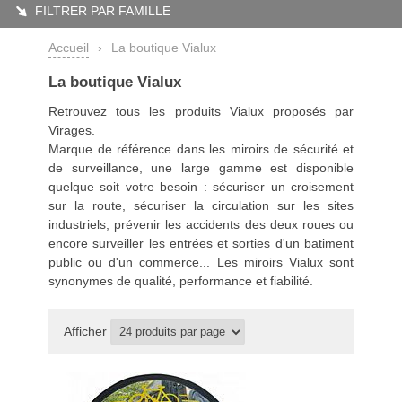
FILTRER PAR FAMILLE
Accueil
›
La boutique Vialux
La boutique Vialux
Retrouvez tous les produits Vialux proposés par
Virages.
Marque de référence dans les miroirs de sécurité et
de surveillance, une large gamme est disponible
quelque soit votre besoin : sécuriser un croisement
sur la route, sécuriser la circulation sur les sites
industriels, prévenir les accidents des deux roues ou
encore surveiller les entrées et sorties d'un batiment
public ou d'un commerce... Les miroirs Vialux sont
synonymes de qualité, performance et fiabilité.
Afficher