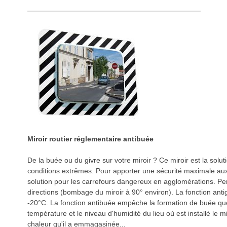
Miroir routier réglementaire antibuée
De la buée ou du givre sur votre miroir ? Ce miroir est la solut
conditions extrêmes. Pour apporter une sécurité maximale aux 
solution pour les carrefours dangereux en agglomérations. Pe
directions (bombage du miroir à 90° environ). La fonction antig
-20°C. La fonction antibuée empêche la formation de buée que
température et le niveau d'humidité du lieu où est installé le mi
chaleur qu'il a emmagasinée...