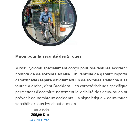
Miroir pour la sécurité des 2 roues
Miroir Cyclomir spécialement conçu pour prévenir les acciden
nombre de deux-roues en ville. Un véhicule de gabarit importa
camionnette) repère difficilement un deux-roues stationné à sa
tourne à droite, c’est l’accident. Les caractéristiques spécifique
permettent d’accroître nettement la visibilité des deux-roues a
prévenir de nombreux accidents. La signalétique « deux-roues
sensibiliser tous les chauffeurs en...
au prix de
206,00 €
HT
247,20 €
TTC