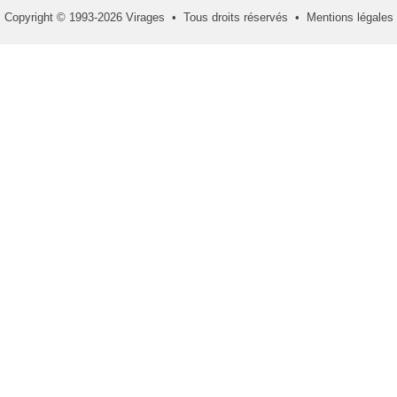
Copyright © 1993-2026 Virages • Tous droits réservés •
Mentions légales