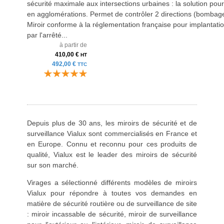
sécurité maximale aux intersections urbaines : la solution pou
en agglomérations. Permet de contrôler 2 directions (bombage
Miroir conforme à la réglementation française pour implantation
par l'arrêté...
à partir de
410,00 €
HT
492,00 €
TTC
Depuis plus de 30 ans, les miroirs de sécurité et de
surveillance Vialux sont commercialisés en France et
en Europe. Connu et reconnu pour ces produits de
qualité, Vialux est le leader des miroirs de sécurité
sur son marché.
Virages a sélectionné différents modèles de miroirs
Vialux pour répondre à toutes vos demandes en
matière de sécurité routière ou de surveillance de site
: miroir incassable de sécurité, miroir de surveillance