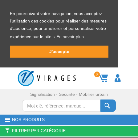
En poursuivant votre navigation, vous acceptez
l'utilisation des cookies pour réaliser des mesures
d'audience, pour améliorer et personnaliser votre
expérience sur le site
› En savoir plus
J'accepte
0
Signalisation - Sécurité - Mobilier urbain
NOS PRODUITS
FILTRER PAR CATÉGORIE