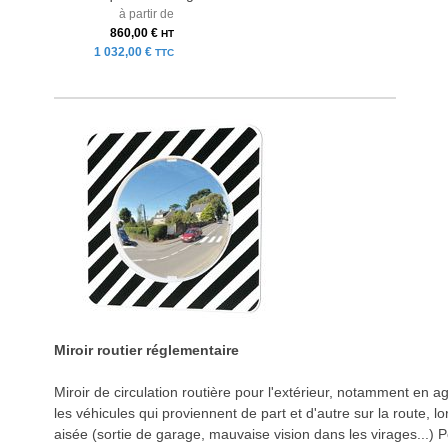
à partir de
860,00 €
HT
1 032,00 €
TTC
Miroir routier réglementaire
Miroir de circulation routière pour l'extérieur, notamment en a
les véhicules qui proviennent de part et d'autre sur la route, lo
aisée (sortie de garage, mauvaise vision dans les virages...) 