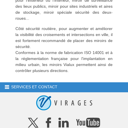
pour l'extérieur ou l'intérieur, miroir de surveillance
des lieux publics, miroir pour sites industriels et aires
de stockage, miroir spéciale sécurité des deux-
roues...
Côté sécurité routière, pour augmenter et améliorer
la visibilité des croisements et intersections en ville, il
est fortement recommandé de placer des miroirs de
sécurité.
Conformes à la norme de fabrication ISO 14001 et à
la réglementation française pour l'implantation en
milieu urbain, les miroirs Vialux permettent ainsi de
contrôler plusieurs directions.
SERVICES ET CONTACT