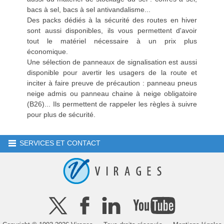
bacs à sel, bacs à sel antivandalisme...
Des packs dédiés à la sécurité des routes en hiver
sont aussi disponibles, ils vous permettent d'avoir
tout le matériel nécessaire à un prix plus
économique.
Une sélection de panneaux de signalisation est aussi
disponible pour avertir les usagers de la route et
inciter à faire preuve de précaution : panneau pneus
neige admis ou panneau chaine à neige obligatoire
(B26)... Ils permettent de rappeler les règles à suivre
pour plus de sécurité.
SERVICES ET CONTACT