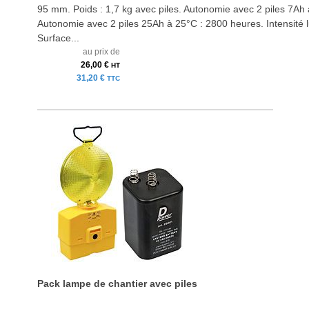
95 mm. Poids : 1,7 kg avec piles. Autonomie avec 2 piles 7Ah
Autonomie avec 2 piles 25Ah à 25°C : 2800 heures. Intensité 
Surface...
au prix de
26,00 €
HT
31,20 €
TTC
Pack lampe de chantier avec piles