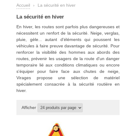
Accueil
›
La sécurité en hiver
La sécurité en hiver
En hiver, les routes sont parfois plus dangereuses et
nécessitent un renfort de la sécurité. Neige, verglas,
pluie, gèle... autant d'éléments qui poussent les
véhicules à faire preuve davantage de sécurité. Pour
renforcer la visibilité des hommes aux abords des
routes, prévenir les usagers de la route d'un danger
temporaire lié aux conditions climatiques ou encore
s'équiper pour faire face aux chutes de neige,
Virages propose une sélection de matériel
spécialement consacrée à la sécurité routière en
hiver.
Afficher