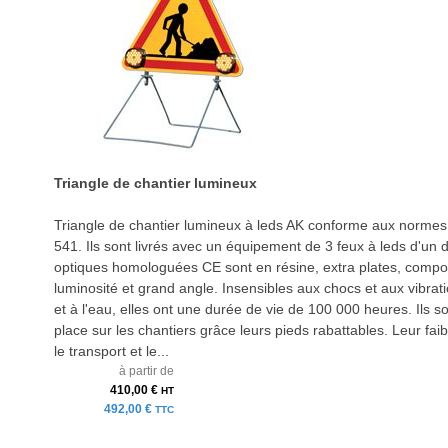
Triangle de chantier lumineux
Triangle de chantier lumineux à leds AK conforme aux norme
541. Ils sont livrés avec un équipement de 3 feux à leds d'u
optiques homologuées CE sont en résine, extra plates, compo
luminosité et grand angle. Insensibles aux chocs et aux vibrat
et à l'eau, elles ont une durée de vie de 100 000 heures. Ils so
place sur les chantiers grâce leurs pieds rabattables. Leur fai
le transport et le...
à partir de
410,00 €
HT
492,00 €
TTC