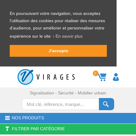
En poursuivant votre navigation, vous acceptez
l'utilisation des cookies pour réaliser des mesures
d'audience, pour améliorer et personnaliser votre
expérience sur le site
› En savoir plus
J'accepte
0
Signalisation - Sécurité - Mobilier urbain
NOS PRODUITS
FILTRER PAR CATÉGORIE