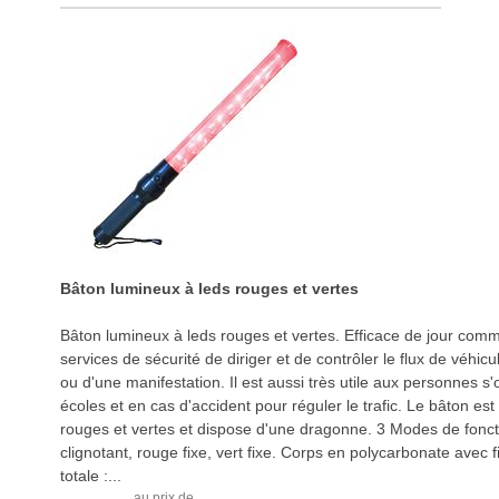
Bâton lumineux à leds rouges et vertes
Bâton lumineux à leds rouges et vertes. Efficace de jour comm
services de sécurité de diriger et de contrôler le flux de véhicu
ou d'une manifestation. Il est aussi très utile aux personnes s
écoles et en cas d'accident pour réguler le trafic. Le bâton e
rouges et vertes et dispose d'une dragonne. 3 Modes de fon
clignotant, rouge fixe, vert fixe. Corps en polycarbonate avec 
totale :...
au prix de