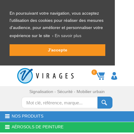
En poursuivant votre navigation, vous acceptez
l'utilisation des cookies pour réaliser des mesures
d'audience, pour améliorer et personnaliser votre
expérience sur le site
› En savoir plus
J'accepte
0
Signalisation - Sécurité - Mobilier urbain
NOS PRODUITS
AÉROSOLS DE PEINTURE