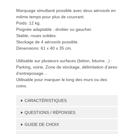
Marquage simultané possible avec deux aérosols en
même temps pour plus de couvrant.
Poids: 12 kg.
Poignée adaptable : droitier ou gaucher.
Stable, roues solides.
Stockage de 4 aérosols possible.
Dimensions: 61 x 40 x 35 cm.
Utilisable sur plusieurs surfaces (béton, bitume...) :
Parking, voirie, Zone de stockage, délimitation d’aires
d’entreposage...
Utilisable pour marquer le long des murs ou des
coins.
CARACTÉRISTIQUES
QUESTIONS / RÉPONSES
GUIDE DE CHOIX