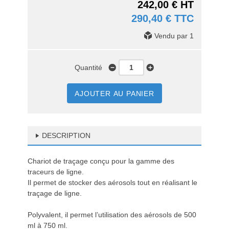
242,00 € HT
290,40 € TTC
Vendu par 1
Quantité
AJOUTER AU PANIER
DESCRIPTION
Chariot de traçage conçu pour la gamme des
traceurs de ligne.
Il permet de stocker des aérosols tout en réalisant le
traçage de ligne.
Polyvalent, il permet l’utilisation des aérosols de 500
ml à 750 ml.