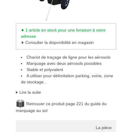
1 article en stock pour une livraison à votre
adresse
Consulter la disponibilité en magasin
Chariot de traçage de ligne pour les aérosols
Marquage avec deux aérosols possibles
Stable et polyvalent
A utiliser pour délimitation parking, voirie, zone
de stockage...
Lire la suite
Retrouver ce produit page 221 du guide du
marquage au sol
La pièce