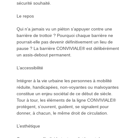
sécurité souhaité.
Le repos
Qui n’a jamais vu un piéton s’appuyer contre une
barrière de trottoir ? Pourquoi chaque barrière ne
pourrait-elle pas devenir définitivement un lieu de
pause ? La barrière CONVIVIALE® est délibérément
un assis-debout permanent.
L’accessibilité
Intégrer à la vie urbaine les personnes à mobilité
réduite, handicapées, non-voyantes ou malvoyantes
constitue un enjeu sociétal de ce début de siècle.
Tour à tour, les éléments de la ligne CONVIVIALE®
protègent, s’ouvrent, guident, se signalent pour
donner, à chacun, le même droit de circulation.
L’esthétique