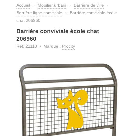
Accueil
›
Mobilier urbain
›
Barrière de ville
›
Barrière ligne conviviale
›
Barrière conviviale école
chat 206960
Barrière conviviale école chat
206960
Réf. 21110 • Marque :
Procity