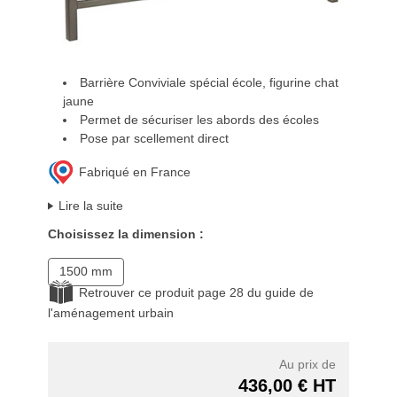
Barrière Conviviale spécial école, figurine chat
jaune
Permet de sécuriser les abords des écoles
Pose par scellement direct
Fabriqué en France
Lire la suite
Choisissez la dimension :
1500 mm
Retrouver ce produit page 28 du guide de
l'aménagement urbain
Au prix de
436,00 € HT