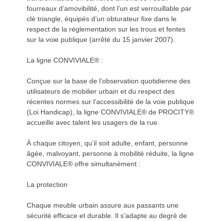
fourreaux d’amovibilité, dont l’un est verrouillable par
clé triangle, équipés d’un obturateur fixe dans le
respect de la réglementation sur les trous et fentes
sur la voie publique (arrêté du 15 janvier 2007).
La ligne CONVIVIALE® :
Conçue sur la base de l’observation quotidienne des
utilisateurs de mobilier urbain et du respect des
récentes normes sur l’accessibilité de la voie publique
(Loi Handicap), la ligne CONVIVIALE® de PROCITY®
accueille avec talent les usagers de la rue.
À chaque citoyen, qu’il soit adulte, enfant, personne
âgée, malvoyant, personne à mobilité réduite, la ligne
CONVIVIALE® offre simultanément :
La protection
Chaque meuble urbain assure aux passants une
sécurité efficace et durable. Il s’adapte au degré de