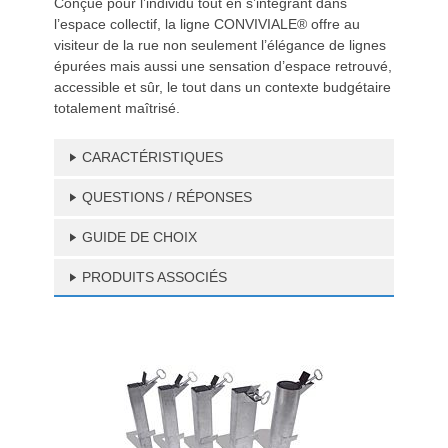
Conçue pour l’individu tout en s’intégrant dans
l’espace collectif, la ligne CONVIVIALE® offre au
visiteur de la rue non seulement l’élégance de lignes
épurées mais aussi une sensation d’espace retrouvé,
accessible et sûr, le tout dans un contexte budgétaire
totalement maîtrisé.
CARACTÉRISTIQUES
QUESTIONS / RÉPONSES
GUIDE DE CHOIX
PRODUITS ASSOCIÉS