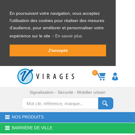
En poursuivant votre navigation, vous acceptez
l'utilisation des cookies pour réaliser des mesures
d'audience, pour améliorer et personnaliser votre
expérience sur le site
› En savoir plus
J'accepte
0
Signalisation - Sécurité - Mobilier urbain
NOS PRODUITS
BARRIÈRE DE VILLE