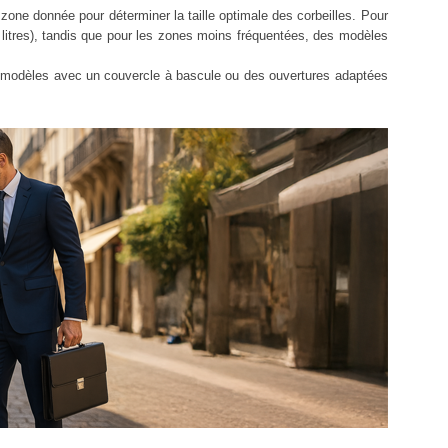
zone donnée pour déterminer la taille optimale des corbeilles. Pour
 litres), tandis que pour les zones moins fréquentées, des modèles
s modèles avec un couvercle à bascule ou des ouvertures adaptées