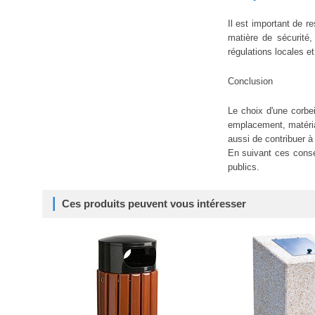
Il est important de 
matière de sécurité
régulations locales 
Conclusion
Le choix d'une corbei
emplacement, matériau
aussi de contribuer à
En suivant ces consei
publics.
Ces produits peuvent vous intéresser