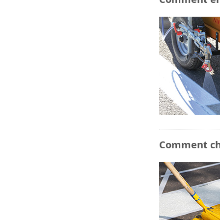
Comment cho