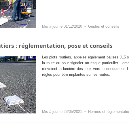
Mis à jour le 01/12/2020 •
Guides et conseils
utiers : réglementation, pose et conseils
Les plots routiers, appelés également balises J15 s
la route ou pour signaler un risque particulier. Lors
renvoient la lumière des feux vers le conducteur. 
règles pour être implantés sur les routes.
Mis à jour le 28/05/2021 •
Normes et réglementati