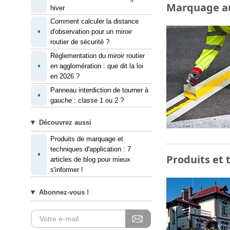
Marquage au 
hiver
Comment calculer la distance
•
d'observation pour un miroir
routier de sécurité ?
Réglementation du miroir routier
•
en agglomération : que dit la loi
en 2026 ?
Panneau interdiction de tourner à
•
gauche : classe 1 ou 2 ?
Découvrez aussi
Produits de marquage et
techniques d'application : 7
•
Produits et 
articles de blog pour mieux
s'informer !
Abonnez-vous !