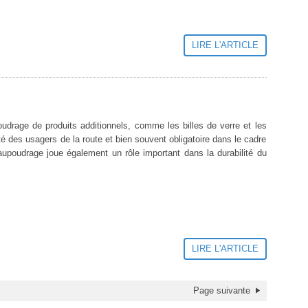
LIRE L'ARTICLE
oudrage de produits additionnels, comme les billes de verre et les
té des usagers de la route et bien souvent obligatoire dans le cadre
saupoudrage joue également un rôle important dans la durabilité du
LIRE L'ARTICLE
Page suivante