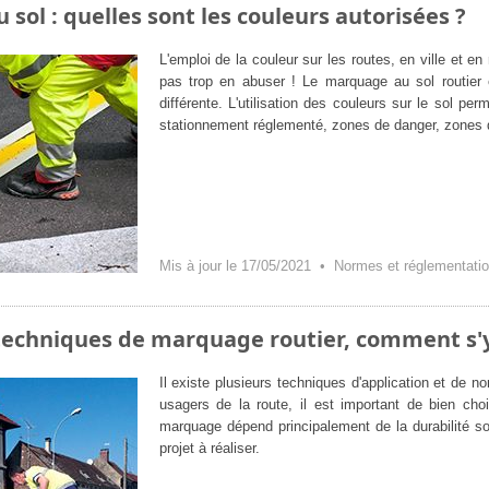
sol : quelles sont les couleurs autorisées ?
L'emploi de la couleur sur les routes, en ville et en
pas trop en abuser ! Le marquage au sol routier e
différente. L'utilisation des couleurs sur le sol p
stationnement réglementé, zones de danger, zones 
Mis à jour le 17/05/2021 •
Normes et réglementati
techniques de marquage routier, comment s'y
Il existe plusieurs techniques d'application et de 
usagers de la route, il est important de bien choi
marquage dépend principalement de la durabilité s
projet à réaliser.