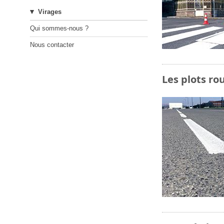
Virages
Qui sommes-nous ?
Nous contacter
Les plots ro