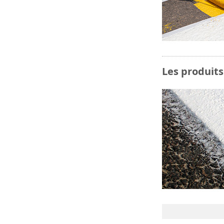
Les produit