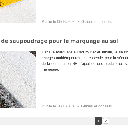
Publié le 06/10/2020 •
Guides et conseils
s de saupoudrage pour le marquage au sol
Dans le marquage au sol routier et urbain, le saup
charges antidérapantes, est essentiel pour la sécuri
de la certification NF. L'ajout de ces produits de 
marquage.
Publié le 26/11/2020 •
Guides et conseils
1
2