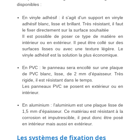
disponibles :
En vinyle adhésif : il s'agit d'un support en vinyle
adhésif blanc, lisse et brillant. Très résistant, il faut
le fixer directement sur la surface souhaitée
Il est possible de poser ce type de matière en
intérieur ou en extérieur. Il peut être collé sur des
surfaces lisses ou avec une texture légère. Le
vinyle adhésif est la solution la plus économique.
En PVC : le panneau sera encollé sur une plaque
de PVC blanc, lisse, de 2 mm d'épaisseur. Très
rigide, il est résistant dans le temps.
Les panneaux PVC se posent en extérieur ou en
intérieur.
En aluminium : l'aluminium est une plaque lisse de
1,5 mm d'épaisseur. Ce matériau est résistant à la
corrosion et imputrescible, il peut donc être posé
en intérieur mais aussi en extérieur.
Les systèmes de fixation des