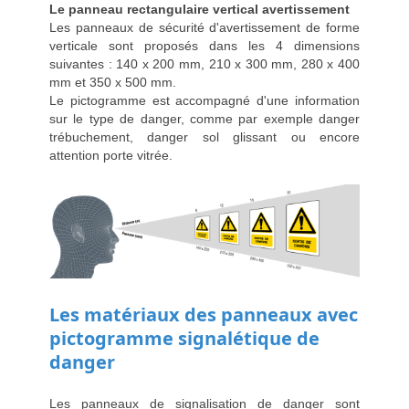
Le panneau rectangulaire vertical avertissement
Les panneaux de sécurité d'avertissement de forme
verticale sont proposés dans les 4 dimensions
suivantes : 140 x 200 mm, 210 x 300 mm, 280 x 400
mm et 350 x 500 mm.
Le pictogramme est accompagné d'une information
sur le type de danger, comme par exemple danger
trébuchement, danger sol glissant ou encore
attention porte vitrée.
Les matériaux des panneaux avec
pictogramme signalétique de
danger
Les panneaux de signalisation de danger sont