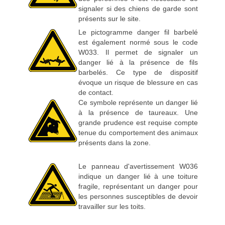
signaler si des chiens de garde sont
présents sur le site.
Le pictogramme danger fil barbelé
est également normé sous le code
W033. Il permet de signaler un
danger lié à la présence de fils
barbelés. Ce type de dispositif
évoque un risque de blessure en cas
de contact.
Ce symbole représente un danger lié
à la présence de taureaux. Une
grande prudence est requise compte
tenue du comportement des animaux
présents dans la zone.
Le panneau d'avertissement W036
indique un danger lié à une toiture
fragile, représentant un danger pour
les personnes susceptibles de devoir
travailler sur les toits.