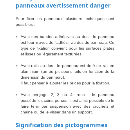
panneaux avertissement danger
Pour fixer les panneaux, plusieurs techniques sont
possibles :
Avec des bandes adhésives au dos : le panneau
est fourni avec de l'adhésif au dos du panneau. Ce
type de fixation convient pour les surfaces plates
et lisses ou légèrement texturées.
Avec rails au dos : le panneau est doté de rail en
aluminium (un ou plusieurs rails en fonction de la
dimension du panneau).
Il faut penser à ajouter les brides pour la fixation.
Avec perçage 2, 3 ou 4 trous : le panneau
possède les coins percés, il est ainsi possible de le
faire tenir par suspension avec des crochets et
chaine ou de le visser dans un support.
Signification des pictogrammes