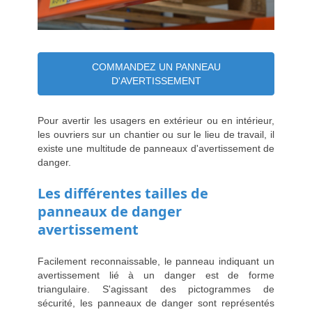
COMMANDEZ UN PANNEAU
D'AVERTISSEMENT
Pour avertir les usagers en extérieur ou en intérieur,
les ouvriers sur un chantier ou sur le lieu de travail, il
existe une multitude de panneaux d'avertissement de
danger.
Les différentes tailles de
panneaux de danger
avertissement
Facilement reconnaissable, le panneau indiquant un
avertissement lié à un danger est de forme
triangulaire. S'agissant des pictogrammes de
sécurité, les panneaux de danger sont représentés