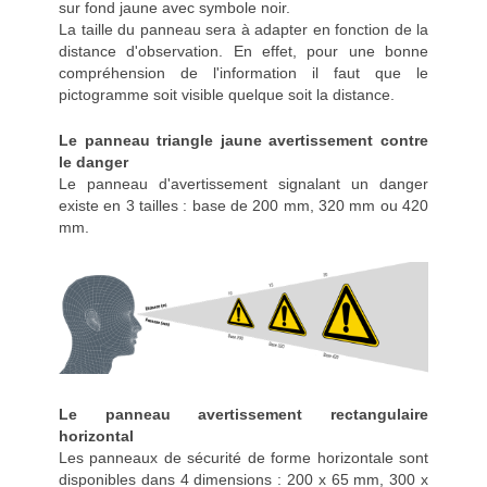
sur fond jaune avec symbole noir.
La taille du panneau sera à adapter en fonction de la
distance d'observation. En effet, pour une bonne
compréhension de l'information il faut que le
pictogramme soit visible quelque soit la distance.
Le panneau triangle jaune avertissement contre
le danger
Le panneau d'avertissement signalant un danger
existe en 3 tailles : base de 200 mm, 320 mm ou 420
mm.
Le panneau avertissement rectangulaire
horizontal
Les panneaux de sécurité de forme horizontale sont
disponibles dans 4 dimensions : 200 x 65 mm, 300 x