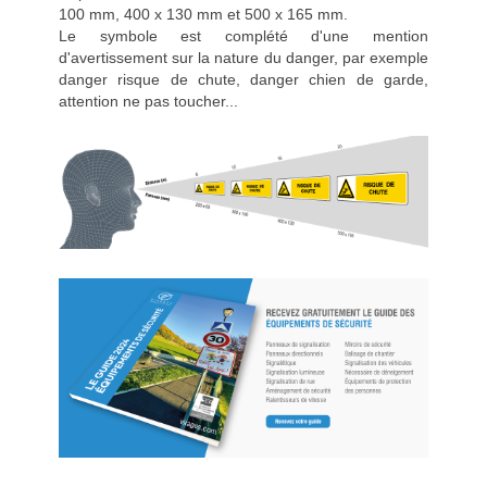
100 mm, 400 x 130 mm et 500 x 165 mm.
Le symbole est complété d'une mention
d'avertissement sur la nature du danger, par exemple
danger risque de chute, danger chien de garde,
attention ne pas toucher...