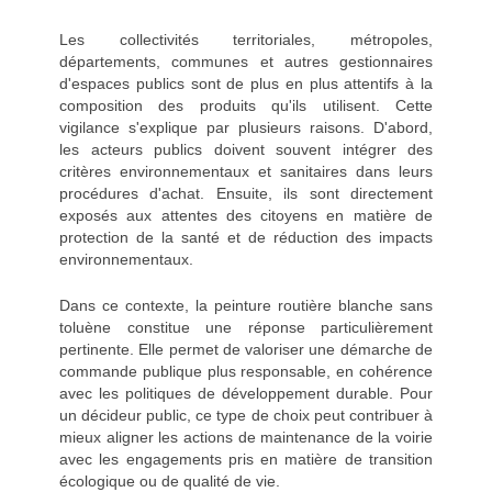
Les collectivités territoriales, métropoles,
départements, communes et autres gestionnaires
d'espaces publics sont de plus en plus attentifs à la
composition des produits qu'ils utilisent. Cette
vigilance s'explique par plusieurs raisons. D'abord,
les acteurs publics doivent souvent intégrer des
critères environnementaux et sanitaires dans leurs
procédures d'achat. Ensuite, ils sont directement
exposés aux attentes des citoyens en matière de
protection de la santé et de réduction des impacts
environnementaux.
Dans ce contexte, la peinture routière blanche sans
toluène constitue une réponse particulièrement
pertinente. Elle permet de valoriser une démarche de
commande publique plus responsable, en cohérence
avec les politiques de développement durable. Pour
un décideur public, ce type de choix peut contribuer à
mieux aligner les actions de maintenance de la voirie
avec les engagements pris en matière de transition
écologique ou de qualité de vie.