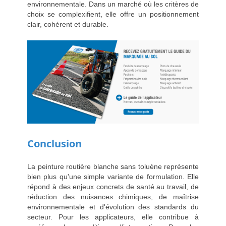
environnementale. Dans un marché où les critères de
choix se complexifient, elle offre un positionnement
clair, cohérent et durable.
Conclusion
La peinture routière blanche sans toluène représente
bien plus qu'une simple variante de formulation. Elle
répond à des enjeux concrets de santé au travail, de
réduction des nuisances chimiques, de maîtrise
environnementale et d'évolution des standards du
secteur. Pour les applicateurs, elle contribue à