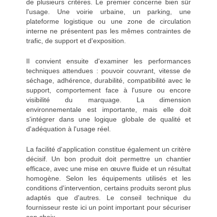
de plusieurs critères. Le premier concerne bien sûr
l'usage. Une voirie urbaine, un parking, une
plateforme logistique ou une zone de circulation
interne ne présentent pas les mêmes contraintes de
trafic, de support et d'exposition.
Il convient ensuite d'examiner les performances
techniques attendues : pouvoir couvrant, vitesse de
séchage, adhérence, durabilité, compatibilité avec le
support, comportement face à l'usure ou encore
visibilité du marquage. La dimension
environnementale est importante, mais elle doit
s'intégrer dans une logique globale de qualité et
d'adéquation à l'usage réel.
La facilité d'application constitue également un critère
décisif. Un bon produit doit permettre un chantier
efficace, avec une mise en œuvre fluide et un résultat
homogène. Selon les équipements utilisés et les
conditions d'intervention, certains produits seront plus
adaptés que d'autres. Le conseil technique du
fournisseur reste ici un point important pour sécuriser