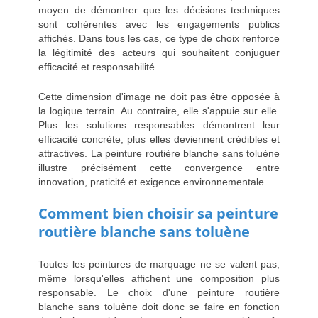
moyen de démontrer que les décisions techniques
sont cohérentes avec les engagements publics
affichés. Dans tous les cas, ce type de choix renforce
la légitimité des acteurs qui souhaitent conjuguer
efficacité et responsabilité.
Cette dimension d'image ne doit pas être opposée à
la logique terrain. Au contraire, elle s'appuie sur elle.
Plus les solutions responsables démontrent leur
efficacité concrète, plus elles deviennent crédibles et
attractives. La peinture routière blanche sans toluène
illustre précisément cette convergence entre
innovation, praticité et exigence environnementale.
Comment bien choisir sa peinture
routière blanche sans toluène
Toutes les peintures de marquage ne se valent pas,
même lorsqu'elles affichent une composition plus
responsable. Le choix d'une peinture routière
blanche sans toluène doit donc se faire en fonction