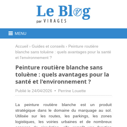
MENU
Accueil
›
Guides et conseils
› Peinture routière
blanche sans toluène : quels avantages pour la santé
et l'environnement ?
Peinture routière blanche sans
toluène : quels avantages pour la
santé et l'environnement ?
Publié le 24/04/2026 • Perrine Louette
La peinture routière blanche est un produit
stratégique dans le domaine du marquage au sol.
Utilisée sur les routes, les parkings, les zones
logistiques, les voiries urbaines et de nombreux