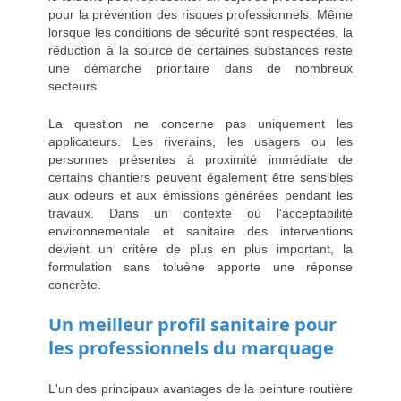
pour la prévention des risques professionnels. Même
lorsque les conditions de sécurité sont respectées, la
réduction à la source de certaines substances reste
une démarche prioritaire dans de nombreux
secteurs.
La question ne concerne pas uniquement les
applicateurs. Les riverains, les usagers ou les
personnes présentes à proximité immédiate de
certains chantiers peuvent également être sensibles
aux odeurs et aux émissions générées pendant les
travaux. Dans un contexte où l'acceptabilité
environnementale et sanitaire des interventions
devient un critère de plus en plus important, la
formulation sans toluène apporte une réponse
concrète.
Un meilleur profil sanitaire pour
les professionnels du marquage
L'un des principaux avantages de la peinture routière