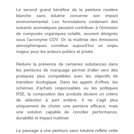
Le second grand bénéfice de la peinture routière
blanche sans toluène concerne son impact
environnemental. Les formulations contenant des
solvants aromatiques peuvent contribuer à l'émission
de composés organiques volatils, souvent désignés
sous l'acronyme COV. Or, la maîtrise des émissions
atmosphériques constitue aujourd'hui un enjeu
majeur pour les acteurs publics et privés.
Réduire la présence de certaines substances dans
les peintures de marquage permet d'aller vers des
pratiques plus compatibles avec les objectifs de
transition écologique. Dans les appels d'offres, les
schémas d'achats responsables ou les politiques
RSE, la composition des produits devient un critère
de sélection à part entière. Il ne s'agit plus
uniquement de choisir une peinture efficace, mais
une solution capable de concilier performance,
durabilité et impact maîtrisé.
Le passage à une peinture sans toluène reflète cette