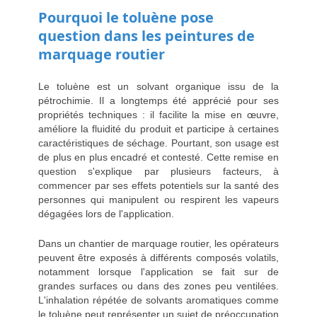
Pourquoi le toluène pose
question dans les peintures de
marquage routier
Le toluène est un solvant organique issu de la
pétrochimie. Il a longtemps été apprécié pour ses
propriétés techniques : il facilite la mise en œuvre,
améliore la fluidité du produit et participe à certaines
caractéristiques de séchage. Pourtant, son usage est
de plus en plus encadré et contesté. Cette remise en
question s'explique par plusieurs facteurs, à
commencer par ses effets potentiels sur la santé des
personnes qui manipulent ou respirent les vapeurs
dégagées lors de l'application.
Dans un chantier de marquage routier, les opérateurs
peuvent être exposés à différents composés volatils,
notamment lorsque l'application se fait sur de
grandes surfaces ou dans des zones peu ventilées.
L'inhalation répétée de solvants aromatiques comme
le toluène peut représenter un sujet de préoccupation