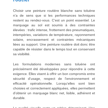
Choisir une peinture routière blanche sans toluène
n'a de sens que si les performances techniques
restent au rendez-vous. C'est un point essentiel. Le
marquage au sol est soumis à des contraintes
élevées : trafic intense, frottement des pneumatiques,
intempéries, variations de température, rayonnement
solaire, encrassement et contraintes mécaniques
liées au support. Une peinture routière doit donc être
capable de résister dans le temps tout en conservant
sa visibilité.
Les formulations modernes sans toluène ont
précisément été développées pour répondre à cette
exigence. Elles visent à offrir un bon compromis entre
sécurité d'usage, respect de l'environnement et
efficacité opérationnelle. Lorsqu'elles sont bien
choisies et correctement appliquées, elles permettent
d'obtenir un marquage blanc net, lisible, adhérent et
durable.