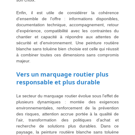
son choix.
Enfin, il est utile de considérer la cohérence
d'ensemble de l'offre : informations disponibles,
documentation technique, accompagnement, retour
d'expérience, compatibilité avec les contraintes du
chantier et capacité à répondre aux attentes de
sécurité et d'environnement. Une peinture routière
blanche sans toluène bien choisie est celle qui réussit
à combiner toutes ces dimensions sans compromis
majeur.
Vers un marquage routier plus
responsable et plus durable
Le secteur du marquage routier évolue sous l'effet de
plusieurs dynamiques : montée des exigences
environnementales, renforcement de la prévention
des risques, attention accrue portée à la qualité de
l'air, transformation des politiques d'achat et
recherche de solutions plus durables. Dans ce
paysage, la peinture routière blanche sans toluène