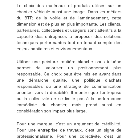
Le choix des matériaux et produits utilisés sur un
chantier véhicule aussi une image. Dans les métiers
du BTP, de la voirie et de l'aménagement, cette
dimension est de plus en plus importante. Les clients,
partenaires, collectivités et usagers sont attentifs à la
capacité des entreprises à proposer des solutions
techniques performantes tout en tenant compte des
enjeux sanitaires et environnementaux.
Utiliser une peinture routière blanche sans toluène
permet de valoriser un positionnement plus
responsable. Ce choix peut être mis en avant dans
une démarche qualité, une politique d'achats
responsables ou une stratégie de communication
orientée vers la durabilité. Il montre que l'entreprise
ou la collectivité ne se limite pas à la performance
immédiate du chantier, mais prend aussi en
considération son impact plus large.
Pour une marque, c'est un argument de crédibilité.
Pour une entreprise de travaux, c'est un signe de
professionnalisme. Pour une collectivité, c'est un