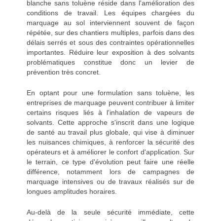
blanche sans toluène réside dans l'amélioration des
conditions de travail. Les équipes chargées du
marquage au sol interviennent souvent de façon
répétée, sur des chantiers multiples, parfois dans des
délais serrés et sous des contraintes opérationnelles
importantes. Réduire leur exposition à des solvants
problématiques constitue donc un levier de
prévention très concret.
En optant pour une formulation sans toluène, les
entreprises de marquage peuvent contribuer à limiter
certains risques liés à l'inhalation de vapeurs de
solvants. Cette approche s'inscrit dans une logique
de santé au travail plus globale, qui vise à diminuer
les nuisances chimiques, à renforcer la sécurité des
opérateurs et à améliorer le confort d'application. Sur
le terrain, ce type d'évolution peut faire une réelle
différence, notamment lors de campagnes de
marquage intensives ou de travaux réalisés sur de
longues amplitudes horaires.
Au-delà de la seule sécurité immédiate, cette