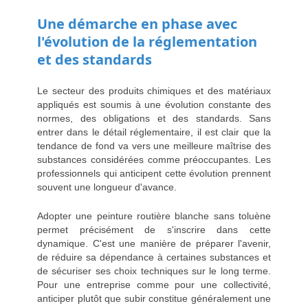
Une démarche en phase avec
l'évolution de la réglementation
et des standards
Le secteur des produits chimiques et des matériaux
appliqués est soumis à une évolution constante des
normes, des obligations et des standards. Sans
entrer dans le détail réglementaire, il est clair que la
tendance de fond va vers une meilleure maîtrise des
substances considérées comme préoccupantes. Les
professionnels qui anticipent cette évolution prennent
souvent une longueur d'avance.
Adopter une peinture routière blanche sans toluène
permet précisément de s'inscrire dans cette
dynamique. C'est une manière de préparer l'avenir,
de réduire sa dépendance à certaines substances et
de sécuriser ses choix techniques sur le long terme.
Pour une entreprise comme pour une collectivité,
anticiper plutôt que subir constitue généralement une