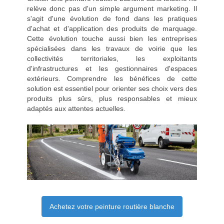
relève donc pas d'un simple argument marketing. Il
s'agit d'une évolution de fond dans les pratiques
d'achat et d'application des produits de marquage.
Cette évolution touche aussi bien les entreprises
spécialisées dans les travaux de voirie que les
collectivités territoriales, les exploitants
d'infrastructures et les gestionnaires d'espaces
extérieurs. Comprendre les bénéfices de cette
solution est essentiel pour orienter ses choix vers des
produits plus sûrs, plus responsables et mieux
adaptés aux attentes actuelles.
Achetez votre peinture routière blanche