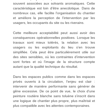
souvent associées aux solvants aromatiques. Cette
caractéristique est loin d'être anecdotique. Dans de
nombreux cas, elle facilite l'organisation du chantier
et améliore la perception de l'intervention par les
usagers, les occupants du site ou les riverains.
Cette meilleure acceptabilité peut aussi avoir des
conséquences opérationnelles positives. Lorsque les
travaux sont mieux tolérés, la relation avec les
usagers ou les exploitants du lieu s'en trouve
simplifiée. Cela peut être particulièrement utile sur
des sites sensibles, où les contraintes d'intervention
sont fortes et où l'image de la structure compte
autant que la qualité technique du résultat.
Dans les espaces publics comme dans les espaces
privés ouverts à la circulation, l'enjeu est clair :
intervenir de manière performante sans générer de
gêne excessive. De ce point de vue, le choix d'une
peinture routière blanche sans toluène s'inscrit dans
une logique de chantier plus propre, plus maîtrisé et
plus compatible avec les attentes contemporaines.