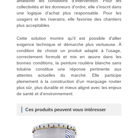
améliorer les conditions d'intervention. Pour les
collectivités et les donneurs d'ordre, elle s'inscrit dans
une logique d'achat plus responsable. Pour les
usagers et les riverains, elle favorise des chantiers
plus acceptables.
Cette solution montre qu'il est possible d'allier
exigence technique et démarche plus vertueuse. À
condition de choisir un produit adapté à l'usage,
correctement formulé et mis en œuvre dans les
bonnes conditions, la peinture routière blanche sans
toluène constitue une réponse pertinente aux
attentes actuelles du marché. Elle participe
pleinement à la construction d'un marquage routier
plus sûr, plus durable et mieux aligné avec les enjeux
de santé et d'environnement.
Ces produits peuvent vous intéresser