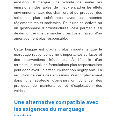
évolution. Il marque une volonté de limiter les
émissions indésirables, de mieux encadrer les effets
environnementaux des chantiers et de proposer des
solutions plus cohérentes avec les attentes
réglementaires et sociétales. Pour une collectivité ou
un gestionnaire d'infrastructures, cela permet aussi
de démontrer une démarche proactive en faveur d'un
aménagement plus responsable.
Cette logique est d'autant plus importante que le
marquage routier concerne d'importantes surfaces et
des interventions fréquentes. À l'échelle d'un
territoire, le choix de formulations plus respectueuses
peut donc avoir un effet cumulatif non négligeable. La
réduction de certaines émissions s'inscrit pleinement
dans une stratégie d'amélioration continue des
pratiques de maintenance et d'exploitation des
voiries.
Une alternative compatible avec
les exigences du marquage
routier