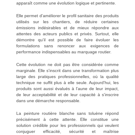
apparaît comme une évolution logique et pertinente.
Elle permet d'améliorer le profil sanitaire des produits
utilisés sur les chantiers, de réduire certaines
émissions indésirables et de mieux répondre aux
attentes des acteurs publics et privés. Surtout, elle
démontre qu'il est possible de faire évoluer les
formulations sans renoncer aux exigences de
performance indispensables au marquage routier.
Cette évolution ne doit pas être considérée comme
marginale. Elle s'inscrit dans une transformation plus
large des pratiques professionnelles, où la qualité
technique ne suffit plus à elle seule. Aujourd'hui, les
produits sont aussi évalués à l'aune de leur impact,
de leur acceptabilité et de leur capacité à s'inscrire
dans une démarche responsable.
La peinture routière blanche sans toluène répond
précisément à cette attente. Elle constitue une
solution crédible pour les professionnels qui veulent
conjuguer efficacité, sécurité et maîtrise