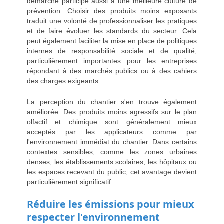
démarche participe aussi à une meilleure culture de
prévention. Choisir des produits moins exposants
traduit une volonté de professionnaliser les pratiques
et de faire évoluer les standards du secteur. Cela
peut également faciliter la mise en place de politiques
internes de responsabilité sociale et de qualité,
particulièrement importantes pour les entreprises
répondant à des marchés publics ou à des cahiers
des charges exigeants.
La perception du chantier s'en trouve également
améliorée. Des produits moins agressifs sur le plan
olfactif et chimique sont généralement mieux
acceptés par les applicateurs comme par
l'environnement immédiat du chantier. Dans certains
contextes sensibles, comme les zones urbaines
denses, les établissements scolaires, les hôpitaux ou
les espaces recevant du public, cet avantage devient
particulièrement significatif.
Réduire les émissions pour mieux
respecter l'environnement