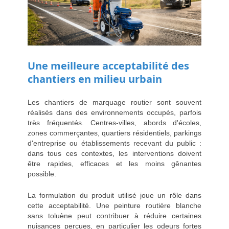
Une meilleure acceptabilité des
chantiers en milieu urbain
Les chantiers de marquage routier sont souvent
réalisés dans des environnements occupés, parfois
très fréquentés. Centres-villes, abords d'écoles,
zones commerçantes, quartiers résidentiels, parkings
d'entreprise ou établissements recevant du public :
dans tous ces contextes, les interventions doivent
être rapides, efficaces et les moins gênantes
possible.
La formulation du produit utilisé joue un rôle dans
cette acceptabilité. Une peinture routière blanche
sans toluène peut contribuer à réduire certaines
nuisances perçues, en particulier les odeurs fortes