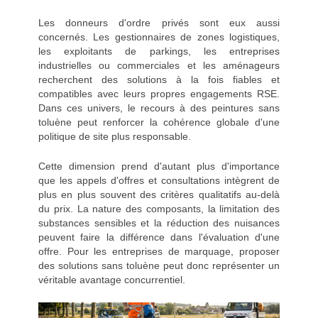
Les donneurs d'ordre privés sont eux aussi
concernés. Les gestionnaires de zones logistiques,
les exploitants de parkings, les entreprises
industrielles ou commerciales et les aménageurs
recherchent des solutions à la fois fiables et
compatibles avec leurs propres engagements RSE.
Dans ces univers, le recours à des peintures sans
toluène peut renforcer la cohérence globale d'une
politique de site plus responsable.
Cette dimension prend d'autant plus d'importance
que les appels d'offres et consultations intègrent de
plus en plus souvent des critères qualitatifs au-delà
du prix. La nature des composants, la limitation des
substances sensibles et la réduction des nuisances
peuvent faire la différence dans l'évaluation d'une
offre. Pour les entreprises de marquage, proposer
des solutions sans toluène peut donc représenter un
véritable avantage concurrentiel.