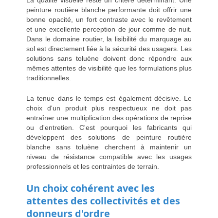
La qualité visuelle reste un critère déterminant. Une
peinture routière blanche performante doit offrir une
bonne opacité, un fort contraste avec le revêtement
et une excellente perception de jour comme de nuit.
Dans le domaine routier, la lisibilité du marquage au
sol est directement liée à la sécurité des usagers. Les
solutions sans toluène doivent donc répondre aux
mêmes attentes de visibilité que les formulations plus
traditionnelles.
La tenue dans le temps est également décisive. Le
choix d'un produit plus respectueux ne doit pas
entraîner une multiplication des opérations de reprise
ou d'entretien. C'est pourquoi les fabricants qui
développent des
solutions de peinture routière
blanche sans toluène
cherchent à maintenir un
niveau de résistance compatible avec les usages
professionnels et les contraintes de terrain.
Un choix cohérent avec les
attentes des collectivités et des
donneurs d'ordre