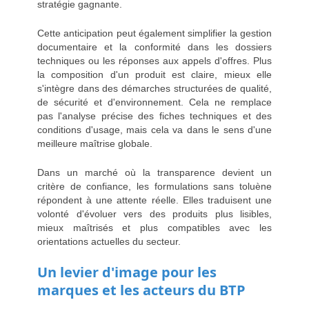
stratégie gagnante.
Cette anticipation peut également simplifier la gestion
documentaire et la conformité dans les dossiers
techniques ou les réponses aux appels d'offres. Plus
la composition d'un produit est claire, mieux elle
s'intègre dans des démarches structurées de qualité,
de sécurité et d'environnement. Cela ne remplace
pas l'analyse précise des fiches techniques et des
conditions d'usage, mais cela va dans le sens d'une
meilleure maîtrise globale.
Dans un marché où la transparence devient un
critère de confiance, les formulations sans toluène
répondent à une attente réelle. Elles traduisent une
volonté d'évoluer vers des produits plus lisibles,
mieux maîtrisés et plus compatibles avec les
orientations actuelles du secteur.
Un levier d'image pour les
marques et les acteurs du BTP