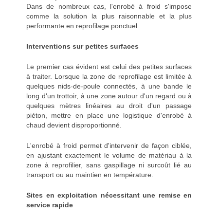
Dans de nombreux cas, l'enrobé à froid s'impose
comme la solution la plus raisonnable et la plus
performante en reprofilage ponctuel.
Interventions sur petites surfaces
Le premier cas évident est celui des petites surfaces
à traiter. Lorsque la zone de reprofilage est limitée à
quelques nids-de-poule connectés, à une bande le
long d'un trottoir, à une zone autour d'un regard ou à
quelques mètres linéaires au droit d'un passage
piéton, mettre en place une logistique d'enrobé à
chaud devient disproportionné.
L'enrobé à froid permet d'intervenir de façon ciblée,
en ajustant exactement le volume de matériau à la
zone à reprofilier, sans gaspillage ni surcoût lié au
transport ou au maintien en température.
Sites en exploitation nécessitant une remise en
service rapide