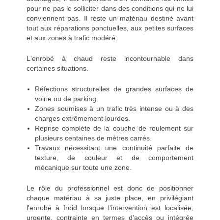
pour ne pas le solliciter dans des conditions qui ne lui
conviennent pas. Il reste un matériau destiné avant
tout aux réparations ponctuelles, aux petites surfaces
et aux zones à trafic modéré.
L'enrobé à chaud reste incontournable dans
certaines situations.
Réfections structurelles de grandes surfaces de
voirie ou de parking.
Zones soumises à un trafic très intense ou à des
charges extrêmement lourdes.
Reprise complète de la couche de roulement sur
plusieurs centaines de mètres carrés.
Travaux nécessitant une continuité parfaite de
texture, de couleur et de comportement
mécanique sur toute une zone.
Le rôle du professionnel est donc de positionner
chaque matériau à sa juste place, en privilégiant
l'enrobé à froid lorsque l'intervention est localisée,
urgente, contrainte en termes d'accès ou intégrée