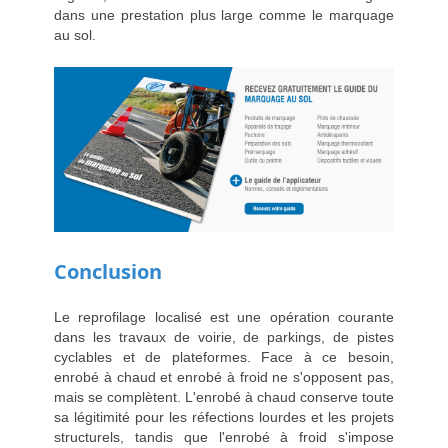
dans une prestation plus large comme le marquage
au sol.
Conclusion
Le reprofilage localisé est une opération courante
dans les travaux de voirie, de parkings, de pistes
cyclables et de plateformes. Face à ce besoin,
enrobé à chaud et enrobé à froid ne s'opposent pas,
mais se complètent. L'enrobé à chaud conserve toute
sa légitimité pour les réfections lourdes et les projets
structurels, tandis que l'enrobé à froid s'impose