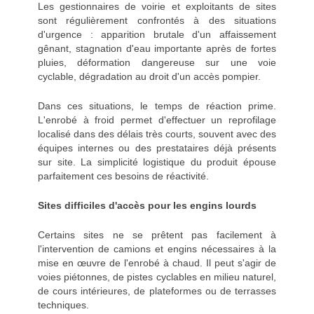
Les gestionnaires de voirie et exploitants de sites
sont régulièrement confrontés à des situations
d'urgence : apparition brutale d'un affaissement
gênant, stagnation d'eau importante après de fortes
pluies, déformation dangereuse sur une voie
cyclable, dégradation au droit d'un accès pompier.
Dans ces situations, le temps de réaction prime.
L'enrobé à froid permet d'effectuer un reprofilage
localisé dans des délais très courts, souvent avec des
équipes internes ou des prestataires déjà présents
sur site. La simplicité logistique du produit épouse
parfaitement ces besoins de réactivité.
Sites difficiles d'accès pour les engins lourds
Certains sites ne se prêtent pas facilement à
l'intervention de camions et engins nécessaires à la
mise en œuvre de l'enrobé à chaud. Il peut s'agir de
voies piétonnes, de pistes cyclables en milieu naturel,
de cours intérieures, de plateformes ou de terrasses
techniques.