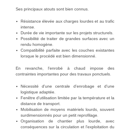
Ses principaux atouts sont bien connus.
Résistance élevée aux charges lourdes et au trafic
intense.
Durée de vie importante sur les projets structurels.
Possibilité de traiter de grandes surfaces avec un
rendu homogène.
Compatibilité parfaite avec les couches existantes
lorsque le procédé est bien dimensionné.
En revanche, l'enrobé à chaud impose des
contraintes importantes pour des travaux ponctuels.
Nécessité d'une centrale d'enrobage et d'une
logistique adaptée.
Fenêtre d'utilisation limitée par la température et la
distance de transport.
Mobilisation de moyens matériels lourds, souvent
surdimensionnés pour un petit reprofilage.
Organisation de chantier plus lourde, avec
conséquences sur la circulation et l'exploitation du