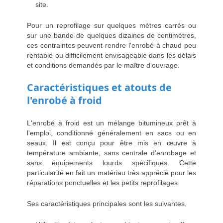
site.
Pour un reprofilage sur quelques mètres carrés ou
sur une bande de quelques dizaines de centimètres,
ces contraintes peuvent rendre l'enrobé à chaud peu
rentable ou difficilement envisageable dans les délais
et conditions demandés par le maître d'ouvrage.
Caractéristiques et atouts de
l'enrobé à froid
L'enrobé à froid est un mélange bitumineux prêt à
l'emploi, conditionné généralement en sacs ou en
seaux. Il est conçu pour être mis en œuvre à
température ambiante, sans centrale d'enrobage et
sans équipements lourds spécifiques. Cette
particularité en fait un matériau très apprécié pour les
réparations ponctuelles et les petits reprofilages.
Ses caractéristiques principales sont les suivantes.