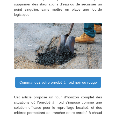
supprimer des stagnations d'eau ou de sécuriser un
point singulier, sans mettre en place une lourde
logistique.
Commandez votre enrobé à froid noir ou rouge
Cet article propose un tour d'horizon complet des
situations où l'enrobé à froid s'impose comme une
solution efficace pour le reprofilage localisé, et des
critères permettant de trancher entre enrobé à chaud