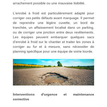
arrachement possible ou une mauvaise lisibilité.
L'enrobé à froid est particulièrement adapté pour
corriger ces petits défauts avant marquage. Il permet
de reprendre une légère cuvette, un bord de
tranchée, un affaissement localisé dans un parking,
ou de corriger une jonction entre deux revêtements.
Les équipes peuvent embarquer quelques sacs
d'enrobé à froid sur le chantier et traiter les zones à
corriger au fur et à mesure, sans nécessiter de
planning spécifique pour une équipe de voirie lourde.
Interventions d'urgence et maintenance
corrective