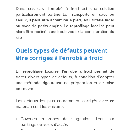
Dans ces cas, l'enrobé à froid est une solution
particulièrement pertinente. Transporté en sacs ou
seaux, il peut être acheminé à pied, en utilitaire léger
ou avec de petits engins. Le reprofilage localisé peut
alors être réalisé sans bouleverser la configuration du
site.
Quels types de défauts peuvent
être corrigés à l'enrobé à froid
En reprofilage localisé, l'enrobé à froid permet de
traiter divers types de défauts, à condition d'adopter
une méthode rigoureuse de préparation et de mise
en œuvre.
Les défauts les plus couramment corrigés avec ce
matériau sont les suivants.
Cuvettes et zones de stagnation d'eau sur
parkings ou voies d'accès.