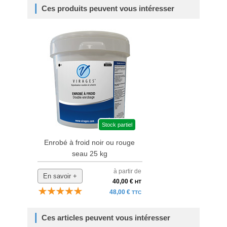
Ces produits peuvent vous intéresser
Stock partiel
Enrobé à froid noir ou rouge
seau 25 kg
à partir de
En savoir +
40,00 €
HT
48,00 €
TTC
Ces articles peuvent vous intéresser