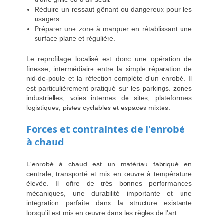
Réduire un ressaut gênant ou dangereux pour les
usagers.
Préparer une zone à marquer en rétablissant une
surface plane et régulière.
Le reprofilage localisé est donc une opération de
finesse, intermédiaire entre la simple réparation de
nid-de-poule et la réfection complète d'un enrobé. Il
est particulièrement pratiqué sur les parkings, zones
industrielles, voies internes de sites, plateformes
logistiques, pistes cyclables et espaces mixtes.
Forces et contraintes de l'enrobé
à chaud
L'enrobé à chaud est un matériau fabriqué en
centrale, transporté et mis en œuvre à température
élevée. Il offre de très bonnes performances
mécaniques, une durabilité importante et une
intégration parfaite dans la structure existante
lorsqu'il est mis en œuvre dans les règles de l'art.