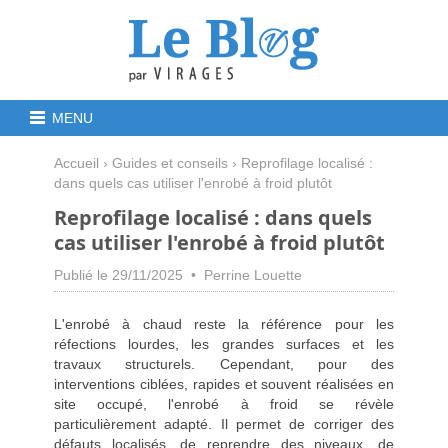
MENU
Accueil
›
Guides et conseils
› Reprofilage localisé :
dans quels cas utiliser l'enrobé à froid plutôt
Reprofilage localisé : dans quels
cas utiliser l'enrobé à froid plutôt
Publié le 29/11/2025 • Perrine Louette
L'enrobé à chaud reste la référence pour les
réfections lourdes, les grandes surfaces et les
travaux structurels. Cependant, pour des
interventions ciblées, rapides et souvent réalisées en
site occupé, l'enrobé à froid se révèle
particulièrement adapté. Il permet de corriger des
défauts localisés, de reprendre des niveaux, de