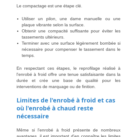
Le compactage est une étape clé.
Utiliser un pilon, une dame manuelle ou une
plaque vibrante selon la surface.
Obtenir une compacité suffisante pour éviter les
tassements ultérieurs.
Terminer avec une surface légèrement bombée si
nécessaire pour compenser le tassement dans le
temps.
En respectant ces étapes, le reprofilage réalisé à
l'enrobé à froid offre une tenue satisfaisante dans la
durée et crée une base de qualité pour les
interventions de marquage ou de finition.
Limites de l'enrobé à froid et cas
où l'enrobé à chaud reste
nécessaire
Même si l'enrobé à froid présente de nombreux
avantages, il est important d'en connaître les limites