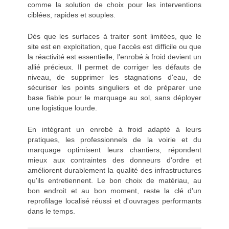
comme la solution de choix pour les interventions
ciblées, rapides et souples.
Dès que les surfaces à traiter sont limitées, que le
site est en exploitation, que l'accès est difficile ou que
la réactivité est essentielle, l'enrobé à froid devient un
allié précieux. Il permet de corriger les défauts de
niveau, de supprimer les stagnations d'eau, de
sécuriser les points singuliers et de préparer une
base fiable pour le marquage au sol, sans déployer
une logistique lourde.
En intégrant un
enrobé à froid adapté
à leurs
pratiques, les professionnels de la voirie et du
marquage optimisent leurs chantiers, répondent
mieux aux contraintes des donneurs d'ordre et
améliorent durablement la qualité des infrastructures
qu'ils entretiennent. Le bon choix de matériau, au
bon endroit et au bon moment, reste la clé d'un
reprofilage localisé réussi et d'ouvrages performants
dans le temps.