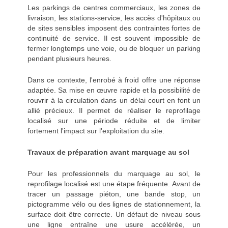
Les parkings de centres commerciaux, les zones de
livraison, les stations-service, les accès d'hôpitaux ou
de sites sensibles imposent des contraintes fortes de
continuité de service. Il est souvent impossible de
fermer longtemps une voie, ou de bloquer un parking
pendant plusieurs heures.
Dans ce contexte, l'enrobé à froid offre une réponse
adaptée. Sa mise en œuvre rapide et la possibilité de
rouvrir à la circulation dans un délai court en font un
allié précieux. Il permet de réaliser le reprofilage
localisé sur une période réduite et de limiter
fortement l'impact sur l'exploitation du site.
Travaux de préparation avant marquage au sol
Pour les professionnels du marquage au sol, le
reprofilage localisé est une étape fréquente. Avant de
tracer un passage piéton, une bande stop, un
pictogramme vélo ou des lignes de stationnement, la
surface doit être correcte. Un défaut de niveau sous
une ligne entraîne une usure accélérée, un