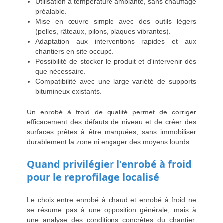
Utilisation à température ambiante, sans chauffage
préalable.
Mise en œuvre simple avec des outils légers
(pelles, râteaux, pilons, plaques vibrantes).
Adaptation aux interventions rapides et aux
chantiers en site occupé.
Possibilité de stocker le produit et d'intervenir dès
que nécessaire.
Compatibilité avec une large variété de supports
bitumineux existants.
Un
enrobé à froid de qualité
permet de corriger
efficacement des défauts de niveau et de créer des
surfaces prêtes à être marquées, sans immobiliser
durablement la zone ni engager des moyens lourds.
Quand privilégier l'enrobé à froid
pour le reprofilage localisé
Le choix entre enrobé à chaud et enrobé à froid ne
se résume pas à une opposition générale, mais à
une analyse des conditions concrètes du chantier.