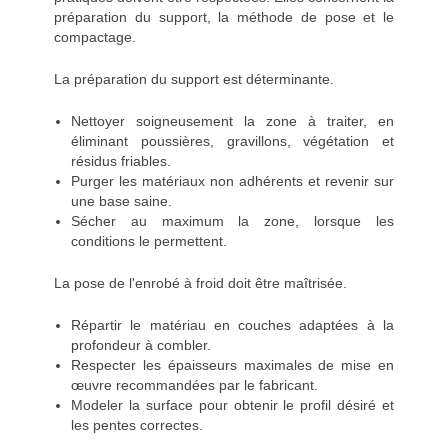
préparation du support, la méthode de pose et le
compactage.
La préparation du support est déterminante.
Nettoyer soigneusement la zone à traiter, en
éliminant poussières, gravillons, végétation et
résidus friables.
Purger les matériaux non adhérents et revenir sur
une base saine.
Sécher au maximum la zone, lorsque les
conditions le permettent.
La pose de l'enrobé à froid doit être maîtrisée.
Répartir le matériau en couches adaptées à la
profondeur à combler.
Respecter les épaisseurs maximales de mise en
œuvre recommandées par le fabricant.
Modeler la surface pour obtenir le profil désiré et
les pentes correctes.