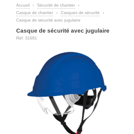
Accueil
›
Sécurité de chantier
›
Casque de chantier
›
Casques de sécurité
›
Casque de sécurité avec jugulaire
Casque de sécurité avec jugulaire
Réf. 31681