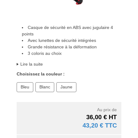
Casque de sécurité en ABS avec jugulaire 4
points
Avec lunettes de sécurité intégrées
Grande résistance à la déformation
3 coloris au choix
Lire la suite
Choisissez la couleur :
Bleu
Blanc
Jaune
Au prix de
36,00 € HT
43,20 € TTC