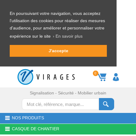
En poursuivant votre navigation, vous acceptez
l'utilisation des cookies pour réaliser des mesures
d'audience, pour améliorer et personnaliser votre
expérience sur le site
› En savoir plus
J'accepte
0
Signalisation - Sécurité - Mobilier urbain
NOS PRODUITS
CASQUE DE CHANTIER