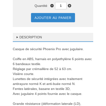
Quantité
AJOUTER AU PANIER
DESCRIPTION
Casque de sécurité Phoenix Pro avec jugulaire.
Coiffe en ABS, harnais en polyethylène 6 points avec
6 bandeaux textile.
Réglage par crémaillère de 52 à 63 cm.
Visière courte.
Lunettes de sécurité intégrées avec traitement
antirayure normé K et anti-buée normé N.
Fentes latérales, basane en textile 3D,
Avec jugulaire 4 points fournie avec le casque.
Grande résistance (déformation laterale (LD),