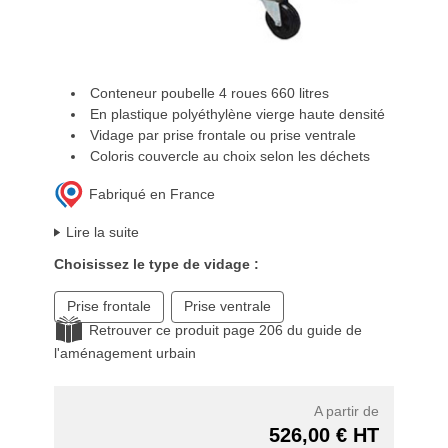
Conteneur poubelle 4 roues 660 litres
En plastique polyéthylène vierge haute densité
Vidage par prise frontale ou prise ventrale
Coloris couvercle au choix selon les déchets
Fabriqué en France
Lire la suite
Choisissez le type de vidage :
Prise frontale
Prise ventrale
Retrouver ce produit page 206 du guide de
l'aménagement urbain
A partir de
526,00 € HT