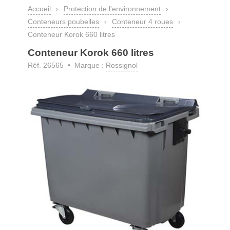
Accueil
›
Protection de l'environnement
›
Conteneurs poubelles
›
Conteneur 4 roues
›
Conteneur Korok 660 litres
Conteneur Korok 660 litres
Réf. 26565 • Marque :
Rossignol