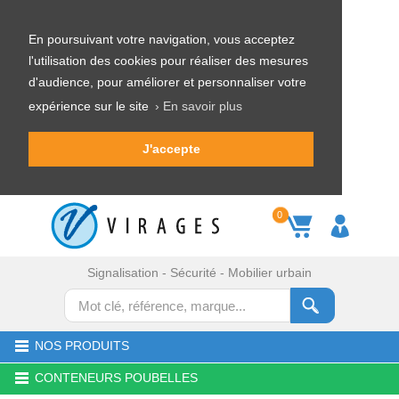
En poursuivant votre navigation, vous acceptez
l'utilisation des cookies pour réaliser des mesures
d'audience, pour améliorer et personnaliser votre
expérience sur le site
› En savoir plus
J'accepte
0
Signalisation - Sécurité - Mobilier urbain
NOS PRODUITS
CONTENEURS POUBELLES