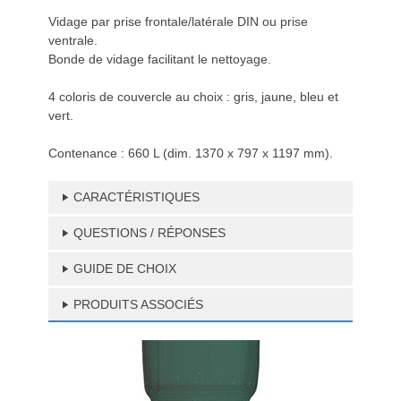
Vidage par prise frontale/latérale DIN ou prise
ventrale.
Bonde de vidage facilitant le nettoyage.
4 coloris de couvercle au choix : gris, jaune, bleu et
vert.
Contenance : 660 L (dim. 1370 x 797 x 1197 mm).
CARACTÉRISTIQUES
QUESTIONS / RÉPONSES
GUIDE DE CHOIX
PRODUITS ASSOCIÉS