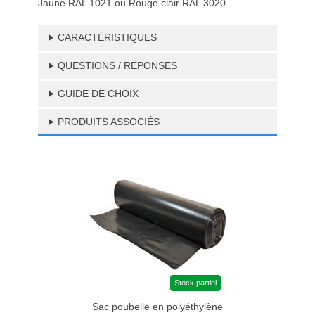
Jaune RAL 1021 ou Rouge clair RAL 3020.
CARACTÉRISTIQUES
QUESTIONS / RÉPONSES
GUIDE DE CHOIX
PRODUITS ASSOCIÉS
Stock partiel
Sac poubelle en polyéthylène