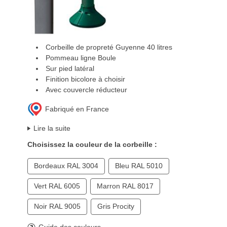
Corbeille de propreté Guyenne 40 litres
Pommeau ligne Boule
Sur pied latéral
Finition bicolore à choisir
Avec couvercle réducteur
Fabriqué en France
Lire la suite
Choisissez la couleur de la corbeille :
Bordeaux RAL 3004
Bleu RAL 5010
Vert RAL 6005
Marron RAL 8017
Noir RAL 9005
Gris Procity