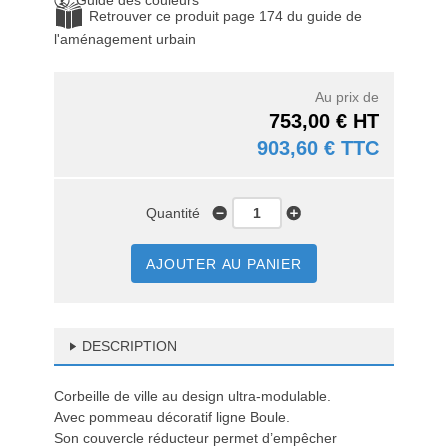
Guide des couleurs
Retrouver ce produit page 174 du guide de
l'aménagement urbain
Au prix de
753,00 € HT
903,60 € TTC
Quantité
AJOUTER AU PANIER
DESCRIPTION
Corbeille de ville au design ultra-modulable.
Avec pommeau décoratif ligne Boule.
Son couvercle réducteur permet d’empêcher