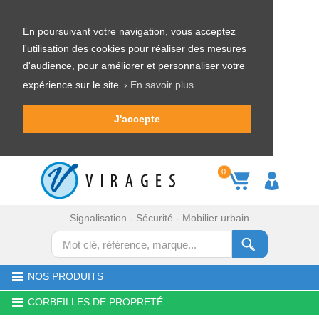
En poursuivant votre navigation, vous acceptez
l'utilisation des cookies pour réaliser des mesures
d'audience, pour améliorer et personnaliser votre
expérience sur le site
› En savoir plus
J'accepte
0
Signalisation - Sécurité - Mobilier urbain
NOS PRODUITS
CORBEILLES DE PROPRETÉ