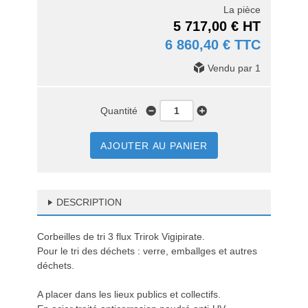
La pièce
5 717,00 € HT
6 860,40 € TTC
Vendu par 1
Quantité
AJOUTER AU PANIER
DESCRIPTION
Corbeilles de tri 3 flux Trirok Vigipirate.
Pour le tri des déchets : verre, emballges et autres
déchets.
A placer dans les lieux publics et collectifs.