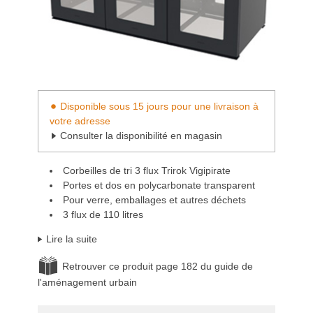
Disponible sous 15 jours pour une livraison à
votre adresse
Consulter la disponibilité en magasin
Corbeilles de tri 3 flux Trirok Vigipirate
Portes et dos en polycarbonate transparent
Pour verre, emballages et autres déchets
3 flux de 110 litres
Lire la suite
Retrouver ce produit page 182 du guide de
l'aménagement urbain