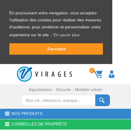
En poursuivant votre navigation, vous acceptez
l'utilisation des cookies pour réaliser des mesures
d'audience, pour améliorer et personnaliser votre
expérience sur le site
› En savoir plus
J'accepte
0
Signalisation - Sécurité - Mobilier urbain
NOS PRODUITS
CORBEILLES DE PROPRETÉ