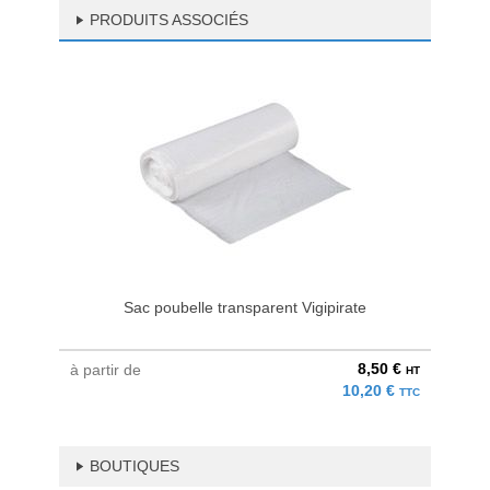
PRODUITS ASSOCIÉS
Sac poubelle transparent Vigipirate
8,50 €
à partir de
HT
10,20 €
TTC
BOUTIQUES