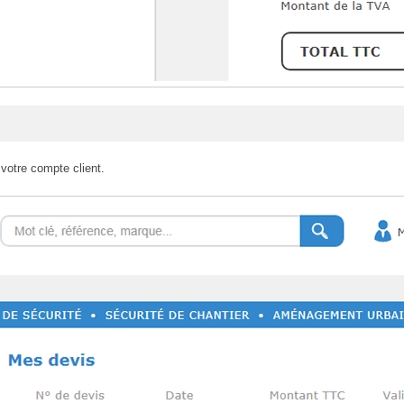
votre compte client.