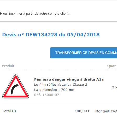
 ou l'imprimer à partir de votre compte client.