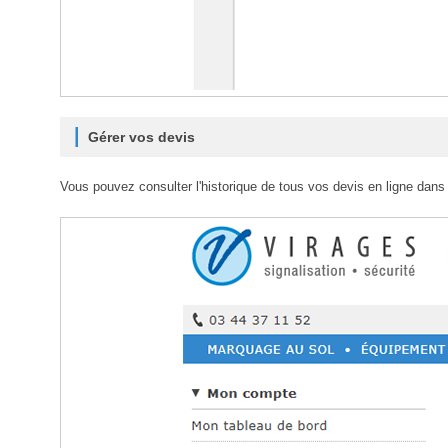
Gérer vos devis
Vous pouvez consulter l'historique de tous vos devis en ligne dans 