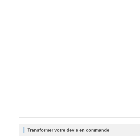
Transformer votre devis en commande