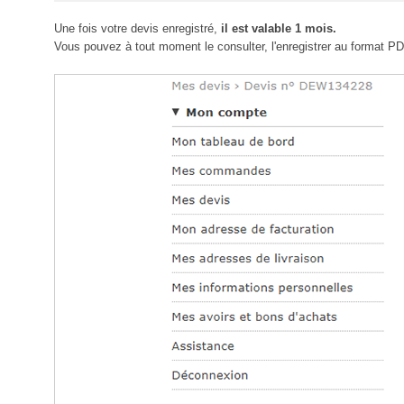
Une fois votre devis enregistré,
il est valable 1 mois.
Vous pouvez à tout moment le consulter, l'enregistrer au format PDF