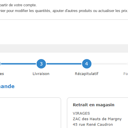
artir de votre compte.
r pour modifier les quantités, ajouter d'autres produits ou actualiser les prix