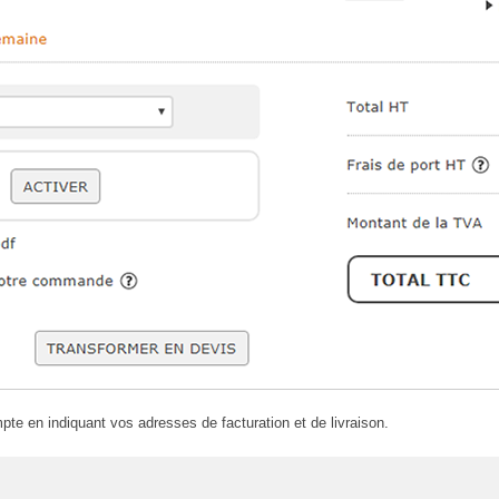
pte en indiquant vos adresses de facturation et de livraison.