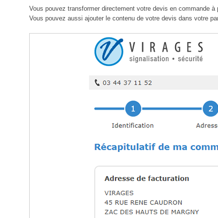
Vous pouvez transformer directement votre devis en commande à p
Vous pouvez aussi ajouter le contenu de votre devis dans votre panie