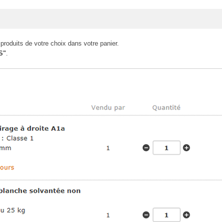
 produits de votre choix dans votre panier.
S"
.