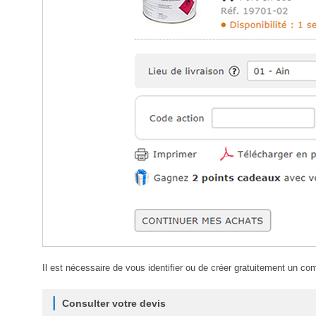
Il est nécessaire de vous identifier ou de créer gratuitement un com
Consulter votre devis