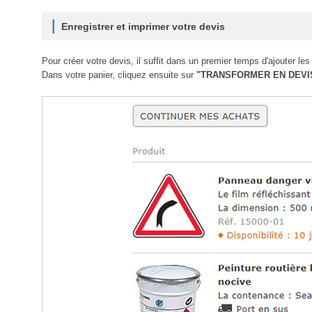
Enregistrer et imprimer votre devis
Pour créer votre devis, il suffit dans un premier temps d'ajouter les
Dans votre panier, cliquez ensuite sur
"TRANSFORMER EN DEVI