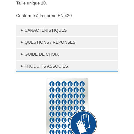
Taille unique 10.
Conforme à la norme EN 420.
CARACTÉRISTIQUES
QUESTIONS / RÉPONSES
GUIDE DE CHOIX
PRODUITS ASSOCIÉS