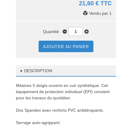
21,60 € TTC
Vendu par 1
Quantité
AJOUTER AU PANIER
DESCRIPTION
Mitaines 5 doigts ouverts en cuir synthétique. Cet
équipement de protection individuel (EPI) convient
pour les travaux du quotidien.
Dos Spandex avec renforts PVC antidérapants.
Serrage auto-agrippant.