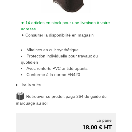
14 articles en stock pour une livraison à votre
adresse
Consulter la disponibilité en magasin
Mitaines en cuir synthétique
Protection individuelle pour travaux du
quotidien
Avec renforts PVC antidérapants
Conforme à la norme EN420
Lire la suite
Retrouver ce produit page 264 du guide du
marquage au sol
La paire
18,00 € HT