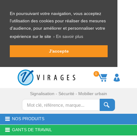
En poursuivant votre navigation, vous acceptez
l'utilisation des cookies pour réaliser des mesures
d'audience, pour améliorer et personnaliser votre
expérience sur le site
› En savoir plus
J'accepte
0
Signalisation - Sécurité - Mobilier urbain
NOS PRODUITS
GANTS DE TRAVAIL