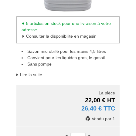
5 articles en stock pour une livraison à votre
adresse
Consulter la disponibilité en magasin
Savon microbillé pour les mains 4,5 litres
Convient pour les liquides gras, le gasoil...
Sans pompe
Lire la suite
La pièce
22,00 € HT
26,40 € TTC
Vendu par 1