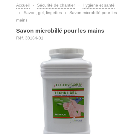
Accueil
›
Sécurité de chantier
›
Hygiène et santé
›
Savon, gel, lingettes
›
Savon microbillé pour les
mains
Savon microbillé pour les mains
Réf. 30164-01