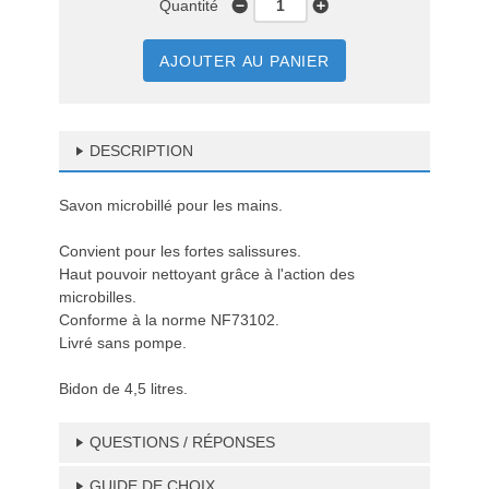
Quantité
AJOUTER AU PANIER
DESCRIPTION
Savon microbillé pour les mains.
Convient pour les fortes salissures.
Haut pouvoir nettoyant grâce à l'action des
microbilles.
Conforme à la norme NF73102.
Livré sans pompe.
Bidon de 4,5 litres.
QUESTIONS / RÉPONSES
GUIDE DE CHOIX