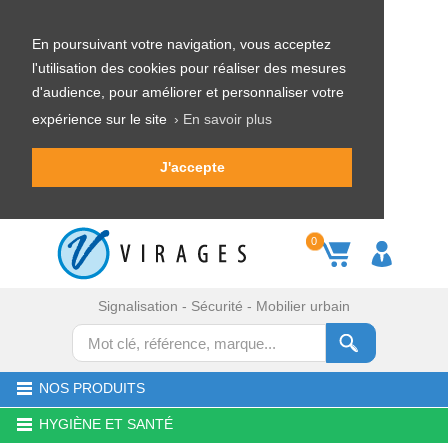
En poursuivant votre navigation, vous acceptez
l'utilisation des cookies pour réaliser des mesures
d'audience, pour améliorer et personnaliser votre
expérience sur le site
› En savoir plus
J'accepte
0
Signalisation - Sécurité - Mobilier urbain
NOS PRODUITS
HYGIÈNE ET SANTÉ