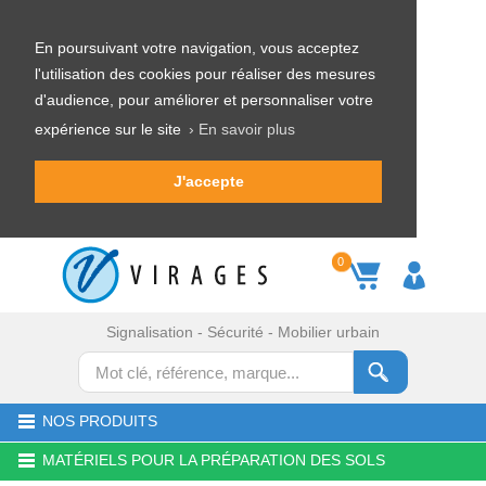
En poursuivant votre navigation, vous acceptez
l'utilisation des cookies pour réaliser des mesures
d'audience, pour améliorer et personnaliser votre
expérience sur le site
› En savoir plus
J'accepte
0
Signalisation - Sécurité - Mobilier urbain
NOS PRODUITS
MATÉRIELS POUR LA PRÉPARATION DES SOLS