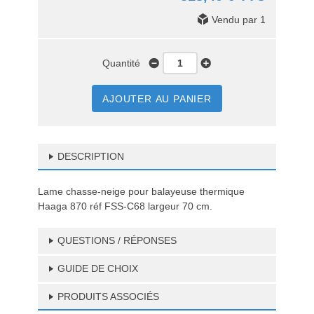
Vendu par 1
Quantité
AJOUTER AU PANIER
DESCRIPTION
Lame chasse-neige pour balayeuse thermique
Haaga 870 réf FSS-C68 largeur 70 cm.
QUESTIONS / RÉPONSES
GUIDE DE CHOIX
PRODUITS ASSOCIÉS