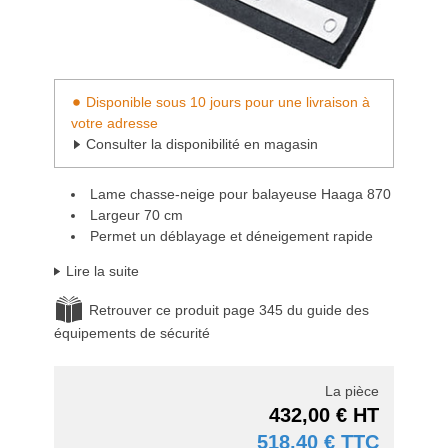
Disponible sous 10 jours pour une livraison à
votre adresse
Consulter la disponibilité en magasin
Lame chasse-neige pour balayeuse Haaga 870
Largeur 70 cm
Permet un déblayage et déneigement rapide
Lire la suite
Retrouver ce produit page 345 du guide des
équipements de sécurité
La pièce
432,00 € HT
518,40 € TTC