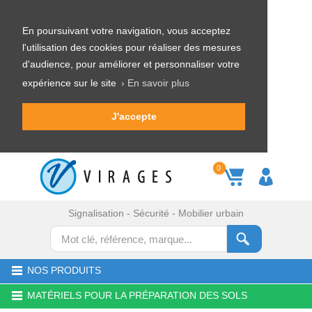
En poursuivant votre navigation, vous acceptez
l'utilisation des cookies pour réaliser des mesures
d'audience, pour améliorer et personnaliser votre
expérience sur le site
› En savoir plus
J'accepte
0
Signalisation - Sécurité - Mobilier urbain
NOS PRODUITS
MATÉRIELS POUR LA PRÉPARATION DES SOLS