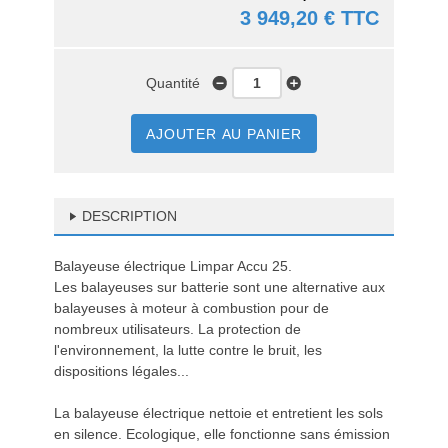
3 949,20 € TTC
Quantité
AJOUTER AU PANIER
DESCRIPTION
Balayeuse électrique Limpar Accu 25.
Les balayeuses sur batterie sont une alternative aux
balayeuses à moteur à combustion pour de
nombreux utilisateurs. La protection de
l'environnement, la lutte contre le bruit, les
dispositions légales...
La balayeuse électrique nettoie et entretient les sols
en silence. Ecologique, elle fonctionne sans émission