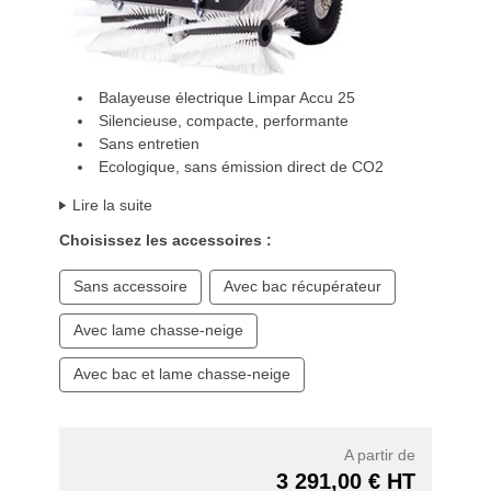
Balayeuse électrique Limpar Accu 25
Silencieuse, compacte, performante
Sans entretien
Ecologique, sans émission direct de CO2
Lire la suite
Choisissez les accessoires :
Sans accessoire
Avec bac récupérateur
Avec lame chasse-neige
Avec bac et lame chasse-neige
A partir de
3 291,00 € HT