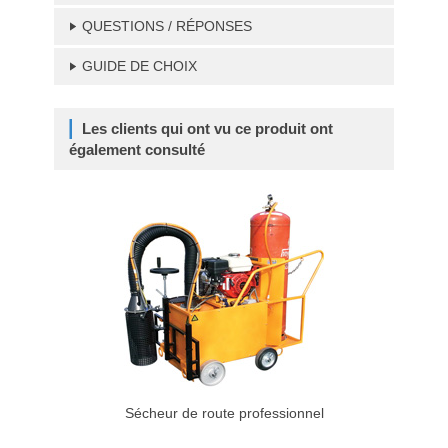
QUESTIONS / RÉPONSES
GUIDE DE CHOIX
Les clients qui ont vu ce produit ont
également consulté
Sécheur de route professionnel