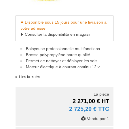
Disponible sous 15 jours pour une livraison à
votre adresse
Consulter la disponibilité en magasin
Balayeuse professionnelle multifonctions
Brosse polypropylène haute qualité
Permet de nettoyer et déblayer les sols
Moteur électrique à courant continu 12 v
Lire la suite
La pièce
2 271,00 € HT
2 725,20 € TTC
Vendu par 1