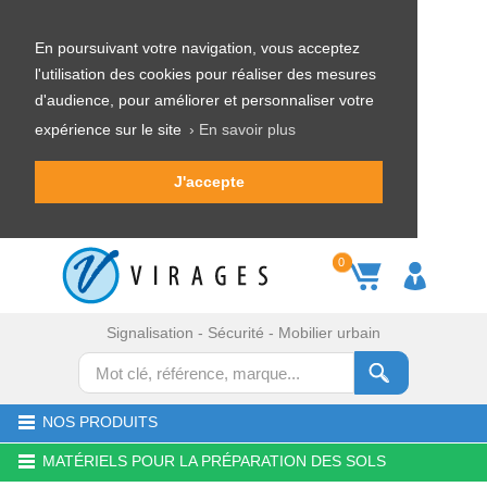
En poursuivant votre navigation, vous acceptez
l'utilisation des cookies pour réaliser des mesures
d'audience, pour améliorer et personnaliser votre
expérience sur le site
› En savoir plus
J'accepte
0
Signalisation - Sécurité - Mobilier urbain
NOS PRODUITS
MATÉRIELS POUR LA PRÉPARATION DES SOLS