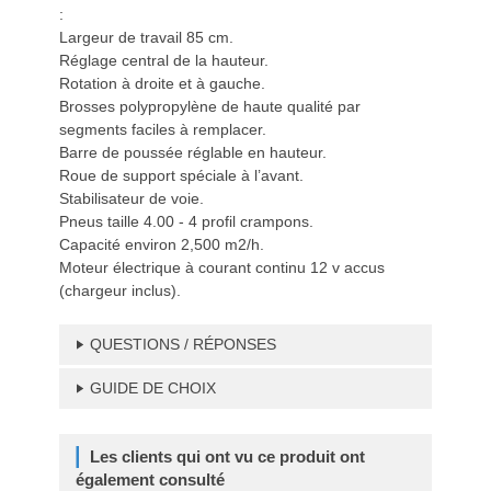
:
Largeur de travail 85 cm.
Réglage central de la hauteur.
Rotation à droite et à gauche.
Brosses polypropylène de haute qualité par
segments faciles à remplacer.
Barre de poussée réglable en hauteur.
Roue de support spéciale à l’avant.
Stabilisateur de voie.
Pneus taille 4.00 - 4 profil crampons.
Capacité environ 2,500 m2/h.
Moteur électrique à courant continu 12 v accus
(chargeur inclus).
QUESTIONS / RÉPONSES
GUIDE DE CHOIX
Les clients qui ont vu ce produit ont
également consulté