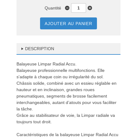
Quantité
AJOUTER AU PANIER
DESCRIPTION
Balayeuse Limpar Radial Accu.
Balayeuse professionnelle multifonctions. Elle
s'adapte à chaque coin ou irrégularité du sol.
Châssis solide, combiné avec un essieu réglable en
hauteur et en inclinaison, grandes roues
pneumatiques, segments de brosse facilement
interchangeables, autant d’atouts pour vous faciliter
la tâche.
Grâce au stabilisateur de voie, la Limpar radiale va
toujours tout droit.
Caractéristiques de la balayeuse Limpar Radial Accu