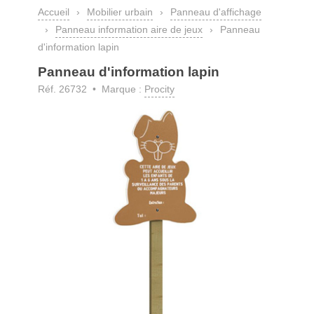
Accueil
›
Mobilier urbain
›
Panneau d'affichage
›
Panneau information aire de jeux
›
Panneau
d'information lapin
Panneau d'information lapin
Réf. 26732 • Marque :
Procity