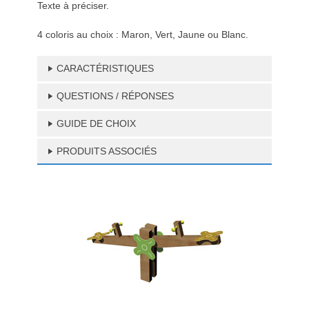
Texte à préciser.
4 coloris au choix : Maron, Vert, Jaune ou Blanc.
CARACTÉRISTIQUES
QUESTIONS / RÉPONSES
GUIDE DE CHOIX
PRODUITS ASSOCIÉS