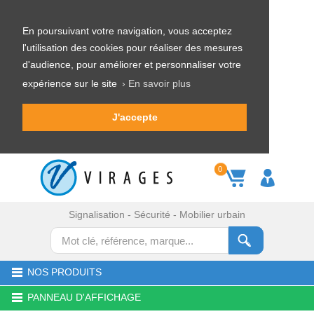
En poursuivant votre navigation, vous acceptez
l'utilisation des cookies pour réaliser des mesures
d'audience, pour améliorer et personnaliser votre
expérience sur le site
› En savoir plus
J'accepte
0
Signalisation - Sécurité - Mobilier urbain
NOS PRODUITS
PANNEAU D'AFFICHAGE