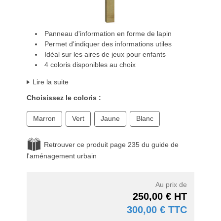
Panneau d'information en forme de lapin
Permet d'indiquer des informations utiles
Idéal sur les aires de jeux pour enfants
4 coloris disponibles au choix
Lire la suite
Choisissez le coloris :
Marron
Vert
Jaune
Blanc
Retrouver ce produit page 235 du guide de
l'aménagement urbain
Au prix de
250,00 € HT
300,00 € TTC