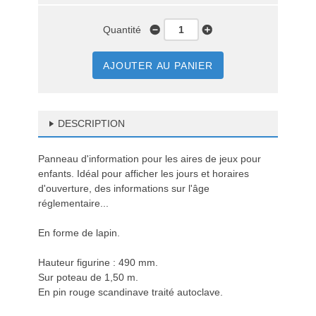
Quantité
AJOUTER AU PANIER
DESCRIPTION
Panneau d'information pour les aires de jeux pour
enfants. Idéal pour afficher les jours et horaires
d'ouverture, des informations sur l'âge
réglementaire...
En forme de lapin.
Hauteur figurine : 490 mm.
Sur poteau de 1,50 m.
En pin rouge scandinave traité autoclave.