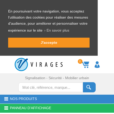
En poursuivant votre navigation, vous acceptez
l'utilisation des cookies pour réaliser des mesures
d'audience, pour améliorer et personnaliser votre
expérience sur le site
› En savoir plus
J'accepte
0
Signalisation - Sécurité - Mobilier urbain
NOS PRODUITS
PANNEAU D'AFFICHAGE