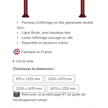
Panneau d'affichage en tôle galvanisée double
face
Ligne Boule, avec bandeau-titre
Limite l'affichage sauvage en ville
Disponible en plusieurs coloris
Fabriqué en France
Lire la suite
Choisissez la dimension :
870 x 1225 mm
1225 x 870 mm
1225 x 1670 mm
1670 x 1225 mm
Retrouver ce produit page 67 du guide de
l'aménagement urbain