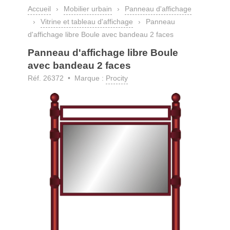
Accueil
›
Mobilier urbain
›
Panneau d'affichage
›
Vitrine et tableau d'affichage
›
Panneau
d'affichage libre Boule avec bandeau 2 faces
Panneau d'affichage libre Boule
avec bandeau 2 faces
Réf. 26372 • Marque :
Procity