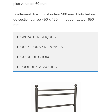
plus value de 60 euros.
Scellement direct, profondeur 500 mm. Plots bétons
de section carrée 450 x 450 mm et de hauteur 650
mm.
CARACTÉRISTIQUES
QUESTIONS / RÉPONSES
GUIDE DE CHOIX
PRODUITS ASSOCIÉS