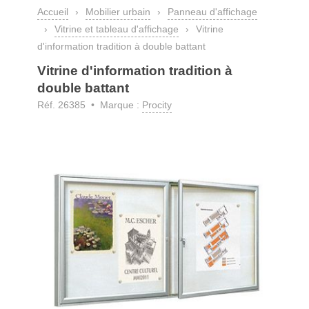
Accueil
›
Mobilier urbain
›
Panneau d'affichage
›
Vitrine et tableau d'affichage
›
Vitrine
d'information tradition à double battant
Vitrine d'information tradition à
double battant
Réf. 26385 • Marque :
Procity