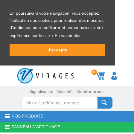
En poursuivant votre navigation, vous acceptez
l'utilisation des cookies pour réaliser des mesures
d'audience, pour améliorer et personnaliser votre
expérience sur le site
› En savoir plus
J'accepte
0
Signalisation - Sécurité - Mobilier urbain
NOS PRODUITS
PANNEAU D'AFFICHAGE