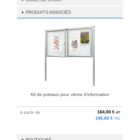
PRODUITS ASSOCIÉS
Kit de poteaux pour vitrine d'information
164,00 €
à partir de
HT
196,80 €
TTC
BOUTIQUES