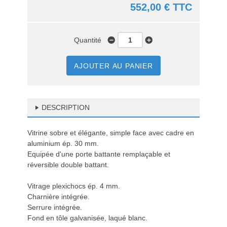
552,00 € TTC
Quantité
AJOUTER AU PANIER
DESCRIPTION
Vitrine sobre et élégante, simple face avec cadre en
aluminium ép. 30 mm.
Equipée d'une porte battante remplaçable et
réversible double battant.
Vitrage plexichocs ép. 4 mm.
Charnière intégrée.
Serrure intégrée.
Fond en tôle galvanisée, laqué blanc.