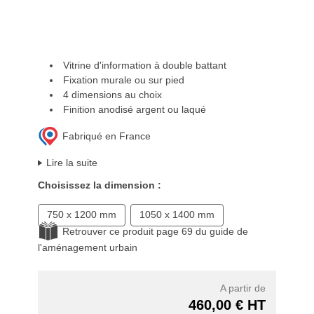
Vitrine d'information à double battant
Fixation murale ou sur pied
4 dimensions au choix
Finition anodisé argent ou laqué
Fabriqué en France
Lire la suite
Choisissez la dimension :
750 x 1200 mm
1050 x 1400 mm
Retrouver ce produit page 69 du guide de
l'aménagement urbain
A partir de
460,00 € HT