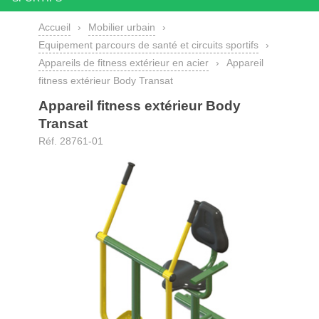
Accueil
›
Mobilier urbain
›
Equipement parcours de santé et circuits sportifs
›
Appareils de fitness extérieur en acier
›
Appareil
fitness extérieur Body Transat
Appareil fitness extérieur Body
Transat
Réf. 28761-01