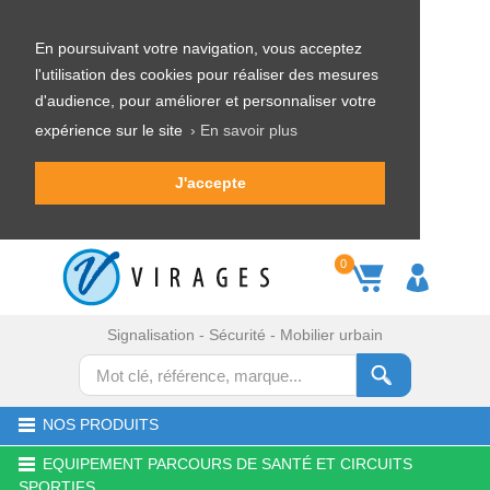
En poursuivant votre navigation, vous acceptez
l'utilisation des cookies pour réaliser des mesures
d'audience, pour améliorer et personnaliser votre
expérience sur le site
› En savoir plus
J'accepte
0
Signalisation - Sécurité - Mobilier urbain
NOS PRODUITS
EQUIPEMENT PARCOURS DE SANTÉ ET CIRCUITS
SPORTIFS