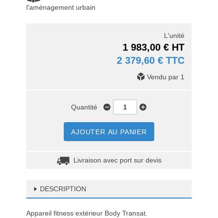
l'aménagement urbain
L'unité
1 983,00 € HT
2 379,60 € TTC
Vendu par 1
Quantité
AJOUTER AU PANIER
Livraison avec port sur devis
DESCRIPTION
Appareil fitness extérieur Body Transat.