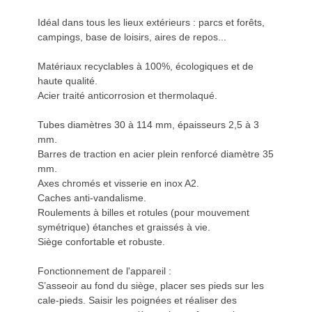
Idéal dans tous les lieux extérieurs : parcs et forêts,
campings, base de loisirs, aires de repos...
Matériaux recyclables à 100%, écologiques et de
haute qualité.
Acier traité anticorrosion et thermolaqué.
Tubes diamètres 30 à 114 mm, épaisseurs 2,5 à 3
mm.
Barres de traction en acier plein renforcé diamètre 35
mm.
Axes chromés et visserie en inox A2.
Caches anti-vandalisme.
Roulements à billes et rotules (pour mouvement
symétrique) étanches et graissés à vie.
Siège confortable et robuste.
Fonctionnement de l'appareil :
S’asseoir au fond du siège, placer ses pieds sur les
cale-pieds. Saisir les poignées et réaliser des