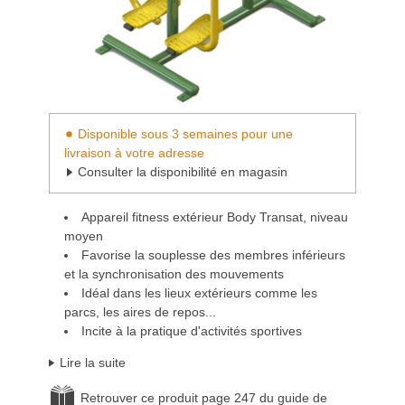
Disponible sous 3 semaines pour une
livraison à votre adresse
Consulter la disponibilité en magasin
Appareil fitness extérieur Body Transat, niveau
moyen
Favorise la souplesse des membres inférieurs
et la synchronisation des mouvements
Idéal dans les lieux extérieurs comme les
parcs, les aires de repos...
Incite à la pratique d'activités sportives
Lire la suite
Retrouver ce produit page 247 du guide de