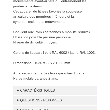
mouvements avant-arrière qui entraînenent les
jambes en extension.
Cet appareil de fitness favorise la souplesse
articulaire des membres inférieurs et la
synchronisation des mouvements.
Convient aux PMR (personnes à mobilité réduite).
Utilisation possible par une personne.
Niveau de difficulté : moyen.
Coloris de l'appareil vert RAL 6002 / jaune RAL 1003.
Dimensions : 1030 x 775 x 1265 mm.
Anticorrosion et parties fixes garanties 10 ans.
Partie mobile garantie 2 ans.
CARACTÉRISTIQUES
QUESTIONS / RÉPONSES