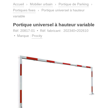
Accueil
›
Mobilier urbain
›
Portique de Parking
›
Portiques fixes
›
Portique universel à hauteur
variable
Portique universel à hauteur variable
Réf. 20817-01
• Réf. fabricant : 202340+202610
• Marque :
Procity