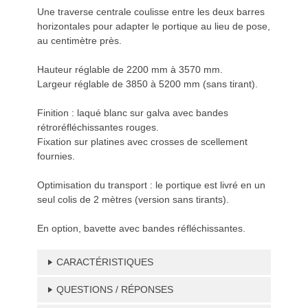
Une traverse centrale coulisse entre les deux barres
horizontales pour adapter le portique au lieu de pose,
au centimètre près.
Hauteur réglable de 2200 mm à 3570 mm.
Largeur réglable de 3850 à 5200 mm (sans tirant).
Finition : laqué blanc sur galva avec bandes
rétroréfléchissantes rouges.
Fixation sur platines avec crosses de scellement
fournies.
Optimisation du transport : le portique est livré en un
seul colis de 2 mètres (version sans tirants).
En option, bavette avec bandes réfléchissantes.
CARACTÉRISTIQUES
QUESTIONS / RÉPONSES