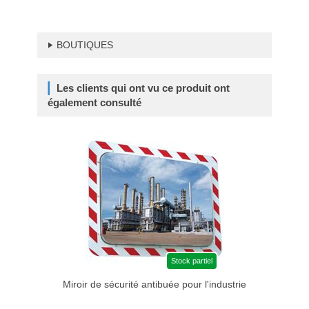
BOUTIQUES
Les clients qui ont vu ce produit ont
également consulté
Stock partiel
Miroir de sécurité antibuée pour l'industrie