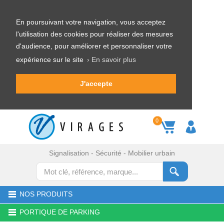
En poursuivant votre navigation, vous acceptez
l'utilisation des cookies pour réaliser des mesures
d'audience, pour améliorer et personnaliser votre
expérience sur le site
› En savoir plus
J'accepte
0
Signalisation - Sécurité - Mobilier urbain
NOS PRODUITS
PORTIQUE DE PARKING