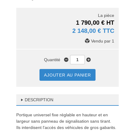
La pièce
1 790,00 € HT
2 148,00 € TTC
Vendu par 1
Quantité
AJOUTER AU PANIER
DESCRIPTION
Portique universel fixe réglable en hauteur et en
largeur sans panneau de signalisation sans tirant.
Ils interdisent l'accès des véhicules de gros gabarits.