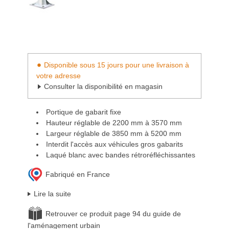
Disponible sous 15 jours pour une livraison à
votre adresse
Consulter la disponibilité en magasin
Portique de gabarit fixe
Hauteur réglable de 2200 mm à 3570 mm
Largeur réglable de 3850 mm à 5200 mm
Interdit l'accès aux véhicules gros gabarits
Laqué blanc avec bandes rétroréfléchissantes
Fabriqué en France
Lire la suite
Retrouver ce produit page 94 du guide de
l'aménagement urbain