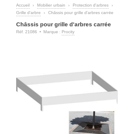
Accueil
›
Mobilier urbain
›
Protection d'arbres
›
Grille d'arbre
›
Châssis pour grille d'arbres carrée
Châssis pour grille d'arbres carrée
Réf. 21086 • Marque :
Procity