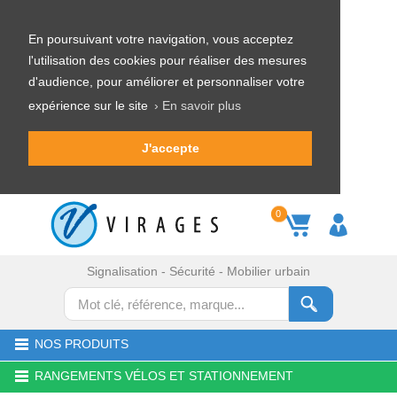
En poursuivant votre navigation, vous acceptez
l'utilisation des cookies pour réaliser des mesures
d'audience, pour améliorer et personnaliser votre
expérience sur le site
› En savoir plus
J'accepte
0
Signalisation - Sécurité - Mobilier urbain
NOS PRODUITS
RANGEMENTS VÉLOS ET STATIONNEMENT