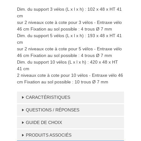
Dim. du support 3 vélos (L x l x h) : 102 x 48 x HT 41
cm
sur 2 niveaux cote à cote pour 3 vélos - Entraxe vélo
46 cm Fixation au sol possible : 4 trous Ø 7 mm
Dim. du support 5 vélos (L x l x h) : 193 x 48 x HT 41
cm
sur 2 niveaux cote à cote pour 5 vélos - Entraxe vélo
46 cm Fixation au sol possible : 4 trous Ø 7 mm
Dim. du support 10 vélos (L x l x h) : 420 x 48 x HT
41 cm
2 niveaux cote à cote pour 10 vélos - Entraxe vélo 46
cm Fixation au sol possible : 10 trous Ø 7 mm
CARACTÉRISTIQUES
QUESTIONS / RÉPONSES
GUIDE DE CHOIX
PRODUITS ASSOCIÉS