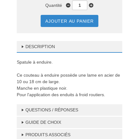
Quantité
AJOUTER AU PANIER
DESCRIPTION
Spatule à enduire.
Ce couteau à enduire possède une lame en acier de
10 ou 18 cm de large.
Manche en plastique noir.
Pour l'application des enduits à froid routiers.
QUESTIONS / RÉPONSES
GUIDE DE CHOIX
PRODUITS ASSOCIÉS