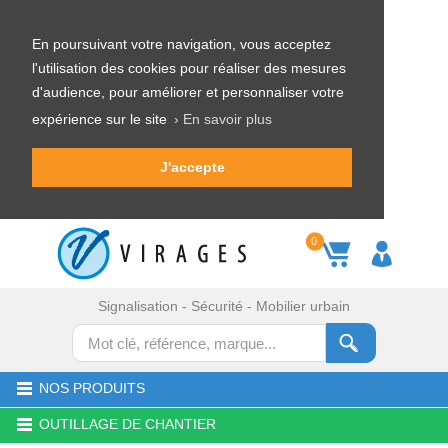
En poursuivant votre navigation, vous acceptez
l'utilisation des cookies pour réaliser des mesures
d'audience, pour améliorer et personnaliser votre
expérience sur le site
› En savoir plus
J'accepte
0
Signalisation - Sécurité - Mobilier urbain
NOS PRODUITS
OUTILLAGE DE CHANTIER