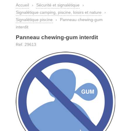
Accueil
›
Sécurité et signalétique
›
Signalétique camping, piscine, loisirs et nature
›
Signalétique piscine
›
Panneau chewing-gum
interdit
Panneau chewing-gum interdit
Réf. 29613