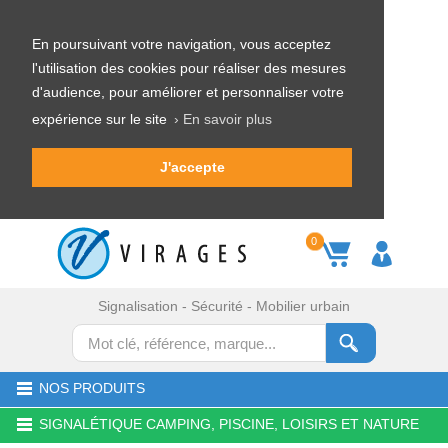
En poursuivant votre navigation, vous acceptez
l'utilisation des cookies pour réaliser des mesures
d'audience, pour améliorer et personnaliser votre
expérience sur le site
› En savoir plus
J'accepte
0
Signalisation - Sécurité - Mobilier urbain
NOS PRODUITS
SIGNALÉTIQUE CAMPING, PISCINE, LOISIRS ET NATURE