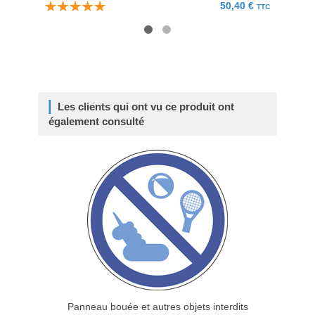
50,40 €
TTC
Les clients qui ont vu ce produit ont
également consulté
Panneau bouée et autres objets interdits