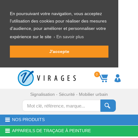
En poursuivant votre navigation, vous acceptez
l'utilisation des cookies pour réaliser des mesures
d'audience, pour améliorer et personnaliser votre
expérience sur le site
› En savoir plus
J'accepte
0
Signalisation - Sécurité - Mobilier urbain
NOS PRODUITS
APPAREILS DE TRAÇAGE À PEINTURE