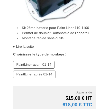
Kit 2ème batterie pour Paint Liner 110-1100
Permet de doubler l'autonomie de l'appareil
Montage rapide sans outils
Lire la suite
Choisissez le type de montage :
PaintLiner avant 01-14
PaintlLiner après 01-14
A partir de
515,00 € HT
618,00 € TTC