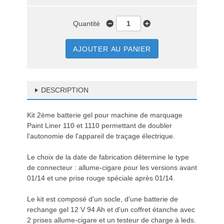
Quantité
AJOUTER AU PANIER
DESCRIPTION
Kit 2ème batterie gel pour machine de marquage
Paint Liner 110 et 1110 permettant de doubler
l'autonomie de l'appareil de traçage électrique.
Le choix de la date de fabrication détermine le type
de connecteur : allume-cigare pour les versions avant
01/14 et une prise rouge spéciale après 01/14.
Le kit est composé d'un socle, d'une batterie de
rechange gel 12 V 94 Ah et d'un coffret étanche avec
2 prises allume-cigare et un testeur de charge à leds.