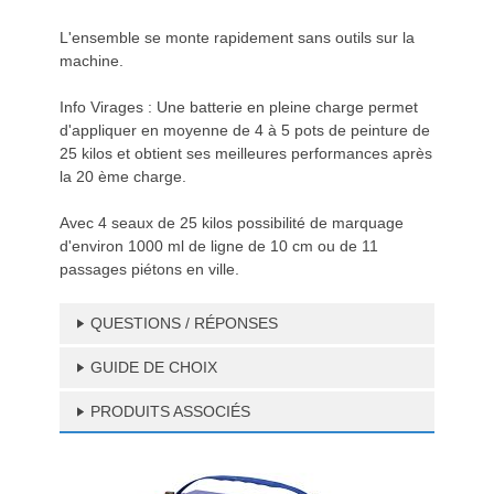
L'ensemble se monte rapidement sans outils sur la
machine.
Info Virages : Une batterie en pleine charge permet
d'appliquer en moyenne de 4 à 5 pots de peinture de
25 kilos et obtient ses meilleures performances après
la 20 ème charge.
Avec 4 seaux de 25 kilos possibilité de marquage
d'environ 1000 ml de ligne de 10 cm ou de 11
passages piétons en ville.
QUESTIONS / RÉPONSES
GUIDE DE CHOIX
PRODUITS ASSOCIÉS