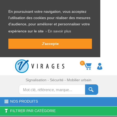
En poursuivant votre navigation, vous acceptez
l'utilisation des cookies pour réaliser des mesures
d'audience, pour améliorer et personnaliser votre
expérience sur le site
› En savoir plus
J'accepte
0
Signalisation - Sécurité - Mobilier urbain
NOS PRODUITS
FILTRER PAR CATÉGORIE