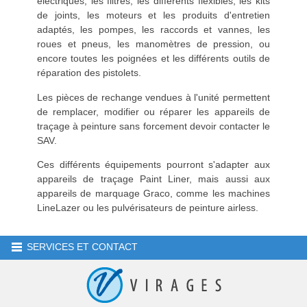
électriques, les filtres, les différents flexibles, les kits
de joints, les moteurs et les produits d'entretien
adaptés, les pompes, les raccords et vannes, les
roues et pneus, les manomètres de pression, ou
encore toutes les poignées et les différents outils de
réparation des pistolets.
Les pièces de rechange vendues à l'unité permettent
de remplacer, modifier ou réparer les appareils de
traçage à peinture sans forcement devoir contacter le
SAV.
Ces différents équipements pourront s'adapter aux
appareils de traçage Paint Liner, mais aussi aux
appareils de marquage Graco, comme les machines
LineLazer ou les pulvérisateurs de peinture airless.
SERVICES ET CONTACT