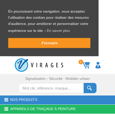
En poursuivant votre navigation, vous acceptez
l'utilisation des cookies pour réaliser des mesures
d'audience, pour améliorer et personnaliser votre
expérience sur le site
› En savoir plus
J'accepte
0
Signalisation - Sécurité - Mobilier urbain
NOS PRODUITS
APPAREILS DE TRAÇAGE À PEINTURE