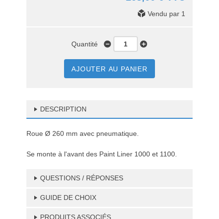
Vendu par 1
Quantité
AJOUTER AU PANIER
DESCRIPTION
Roue Ø 260 mm avec pneumatique.
Se monte à l'avant des Paint Liner 1000 et 1100.
QUESTIONS / RÉPONSES
GUIDE DE CHOIX
PRODUITS ASSOCIÉS