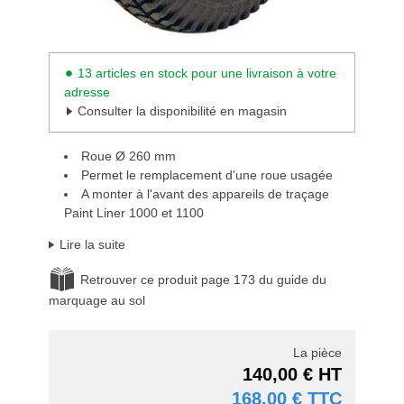
13 articles en stock pour une livraison à votre
adresse
Consulter la disponibilité en magasin
Roue Ø 260 mm
Permet le remplacement d'une roue usagée
A monter à l'avant des appareils de traçage
Paint Liner 1000 et 1100
Lire la suite
Retrouver ce produit page 173 du guide du
marquage au sol
La pièce
140,00 € HT
168,00 € TTC