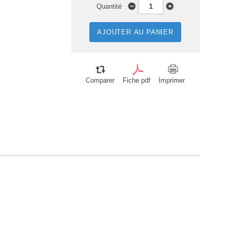
Quantité
AJOUTER AU PANIER
Comparer
Fiche pdf
Imprimer