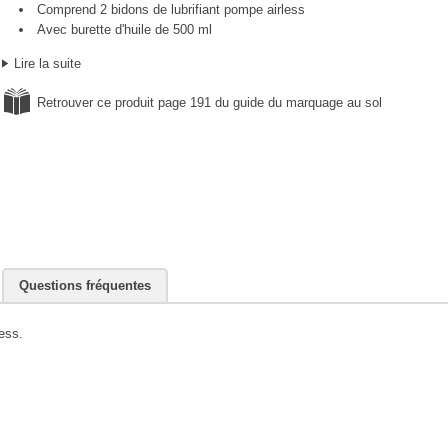
Comprend 2 bidons de lubrifiant pompe airless
Avec burette d'huile de 500 ml
Lire la suite
Retrouver ce produit page 191 du guide du marquage au sol
Questions fréquentes
ess.