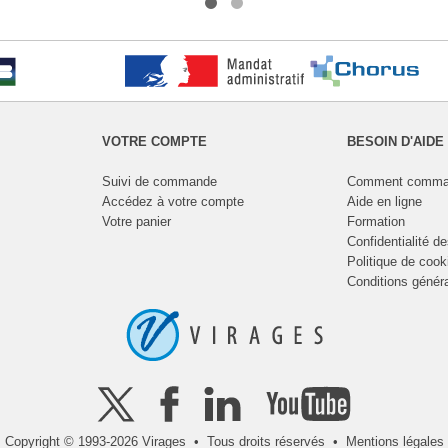
VOTRE COMPTE
BESOIN D'AIDE
Suivi de commande
Comment comma
Accédez à votre compte
Aide en ligne
Votre panier
Formation
Confidentialité d
Politique de cook
Conditions génér
Copyright © 1993-2026 Virages • Tous droits réservés •
Mentions légales