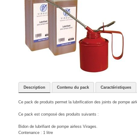
Description
Contenu du pack
Caractéristiques
Ce pack de produits permet la lubrification des joints de pompe airl
Ce pack est composé des produits suivants :
Bidon de lubrifiant de pompe airless Virages.
Contenance : 1 litre