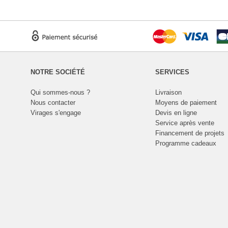
NOTRE SOCIÉTÉ
SERVICES
Qui sommes-nous ?
Livraison
Nous contacter
Moyens de paiement
Virages s'engage
Devis en ligne
Service après vente
Financement de projets
Programme cadeaux