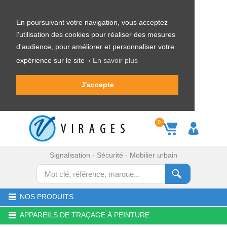
En poursuivant votre navigation, vous acceptez
l'utilisation des cookies pour réaliser des mesures
d'audience, pour améliorer et personnaliser votre
expérience sur le site
› En savoir plus
J'accepte
0
Signalisation - Sécurité - Mobilier urbain
NOS PRODUITS
APPAREILS DE TRAÇAGE À PEINTURE