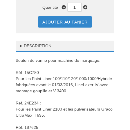
Quantité
AJOUTER AU PANIER
DESCRIPTION
Bouton de vanne pour machine de marquage.
Réf. 15C780 :
Pour les Paint Liner 100/110/120/1000/1000/Hybride
fabriquées avant le 01/03/2016, LineLazer IV avec
montage goupille et V 3400.
Réf. 24E234 :
Pour les Paint Liner 2100 et les pulvérisateurs Graco
UltraMax II 695.
Réf. 187625 :