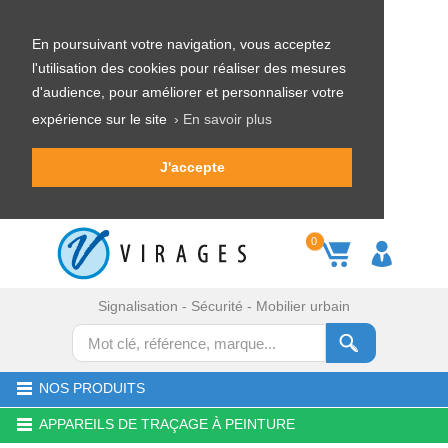
En poursuivant votre navigation, vous acceptez
l'utilisation des cookies pour réaliser des mesures
d'audience, pour améliorer et personnaliser votre
expérience sur le site
› En savoir plus
J'accepte
0
Signalisation - Sécurité - Mobilier urbain
NOS PRODUITS
APPAREILS DE TRAÇAGE À PEINTURE