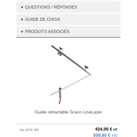
QUESTIONS / RÉPONSES
GUIDE DE CHOIX
PRODUITS ASSOCIÉS
Guide rétractable Graco LineLazer
424,00 €
au prix de
HT
508,80 €
TTC