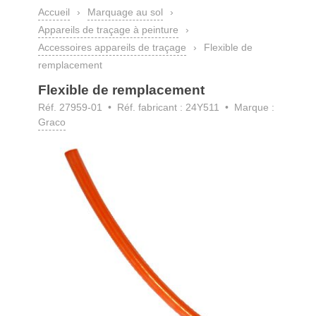
Accueil
›
Marquage au sol
›
Appareils de traçage à peinture
›
Accessoires appareils de traçage
›
Flexible de
remplacement
Flexible de remplacement
Réf. 27959-01
• Réf. fabricant : 24Y511 • Marque :
Graco