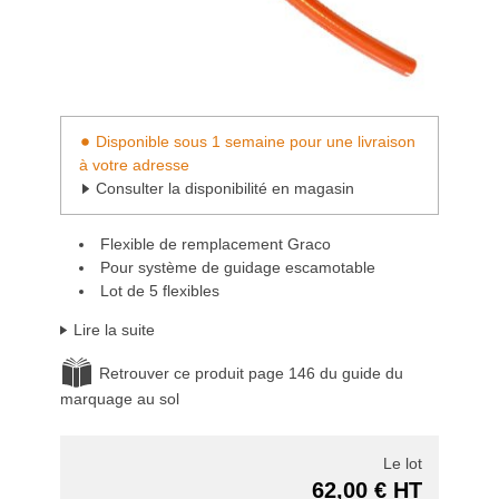
Disponible sous 1 semaine pour une livraison
à votre adresse
Consulter la disponibilité en magasin
Flexible de remplacement Graco
Pour système de guidage escamotable
Lot de 5 flexibles
Lire la suite
Retrouver ce produit page 146 du guide du
marquage au sol
Le lot
62,00 € HT