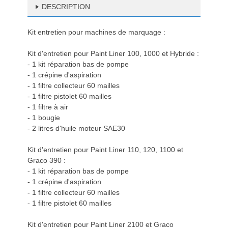
DESCRIPTION
Kit entretien pour machines de marquage :
Kit d'entretien pour Paint Liner 100, 1000 et Hybride :
- 1 kit réparation bas de pompe
- 1 crépine d'aspiration
- 1 filtre collecteur 60 mailles
- 1 filtre pistolet 60 mailles
- 1 filtre à air
- 1 bougie
- 2 litres d'huile moteur SAE30
Kit d'entretien pour Paint Liner 110, 120, 1100 et
Graco 390 :
- 1 kit réparation bas de pompe
- 1 crépine d'aspiration
- 1 filtre collecteur 60 mailles
- 1 filtre pistolet 60 mailles
Kit d'entretien pour Paint Liner 2100 et Graco