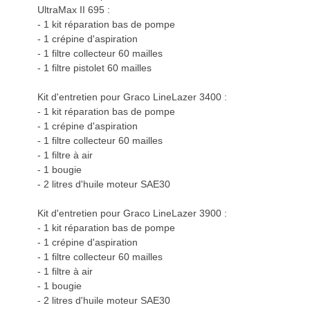
UltraMax II 695 :
- 1 kit réparation bas de pompe
- 1 crépine d'aspiration
- 1 filtre collecteur 60 mailles
- 1 filtre pistolet 60 mailles
Kit d'entretien pour Graco LineLazer 3400 :
- 1 kit réparation bas de pompe
- 1 crépine d'aspiration
- 1 filtre collecteur 60 mailles
- 1 filtre à air
- 1 bougie
- 2 litres d'huile moteur SAE30
Kit d'entretien pour Graco LineLazer 3900 :
- 1 kit réparation bas de pompe
- 1 crépine d'aspiration
- 1 filtre collecteur 60 mailles
- 1 filtre à air
- 1 bougie
- 2 litres d'huile moteur SAE30