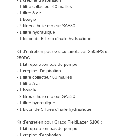
- 1 crépine d'aspiration
- 1 filtre collecteur 60 mailles
- 1 filtre à air
- 1 bougie
- 2 litres d'huile moteur SAE30
- 1 filtre hydraulique
- 1 bidon de 5 litres d'huile hydraulique
Kit d'entretien pour Graco LineLazer 250SPS et
250DC :
- 1 kit réparation bas de pompe
- 1 crépine d'aspiration
- 1 filtre collecteur 60 mailles
- 1 filtre à air
- 1 bougie
- 2 litres d'huile moteur SAE30
- 1 filtre hydraulique
- 1 bidon de 5 litres d'huile hydraulique
Kit d'entretien pour Graco FieldLazer S100 :
- 1 kit réparation bas de pompe
- 1 crépine d'aspiration