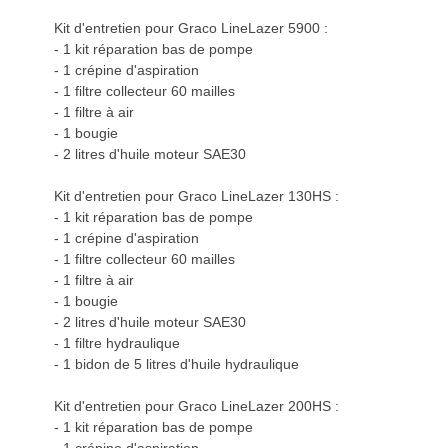
Kit d'entretien pour Graco LineLazer 5900 :
- 1 kit réparation bas de pompe
- 1 crépine d'aspiration
- 1 filtre collecteur 60 mailles
- 1 filtre à air
- 1 bougie
- 2 litres d'huile moteur SAE30
Kit d'entretien pour Graco LineLazer 130HS :
- 1 kit réparation bas de pompe
- 1 crépine d'aspiration
- 1 filtre collecteur 60 mailles
- 1 filtre à air
- 1 bougie
- 2 litres d'huile moteur SAE30
- 1 filtre hydraulique
- 1 bidon de 5 litres d'huile hydraulique
Kit d'entretien pour Graco LineLazer 200HS :
- 1 kit réparation bas de pompe