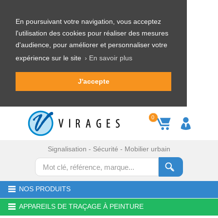
En poursuivant votre navigation, vous acceptez
l'utilisation des cookies pour réaliser des mesures
d'audience, pour améliorer et personnaliser votre
expérience sur le site
› En savoir plus
J'accepte
0
Signalisation - Sécurité - Mobilier urbain
NOS PRODUITS
APPAREILS DE TRAÇAGE À PEINTURE