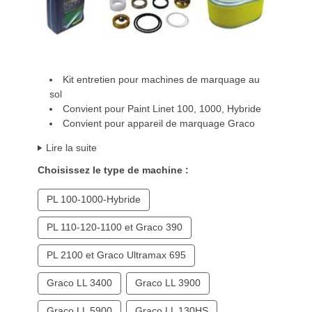
Kit entretien pour machines de marquage au
sol
Convient pour Paint Linet 100, 1000, Hybride
Convient pour appareil de marquage Graco
Lire la suite
Choisissez le type de machine :
PL 100-1000-Hybride
PL 110-120-1100 et Graco 390
PL 2100 et Graco Ultramax 695
Graco LL 3400
Graco LL 3900
Graco LL 5900
Graco LL 130HS