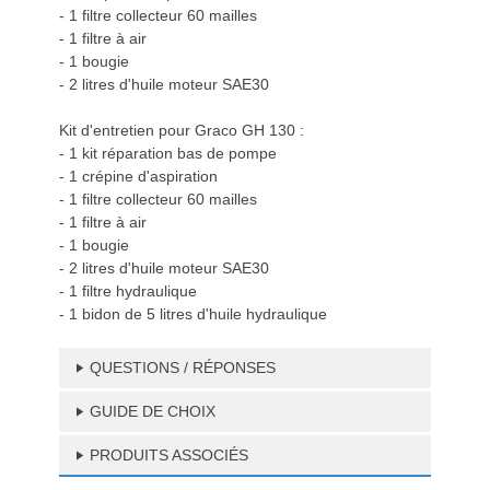
- 1 filtre collecteur 60 mailles
- 1 filtre à air
- 1 bougie
- 2 litres d'huile moteur SAE30
Kit d'entretien pour Graco GH 130 :
- 1 kit réparation bas de pompe
- 1 crépine d'aspiration
- 1 filtre collecteur 60 mailles
- 1 filtre à air
- 1 bougie
- 2 litres d'huile moteur SAE30
- 1 filtre hydraulique
- 1 bidon de 5 litres d'huile hydraulique
QUESTIONS / RÉPONSES
GUIDE DE CHOIX
PRODUITS ASSOCIÉS