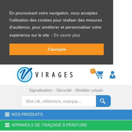
En poursuivant votre navigation, vous acceptez
l'utilisation des cookies pour réaliser des mesures
d'audience, pour améliorer et personnaliser votre
expérience sur le site
› En savoir plus
J'accepte
0
Signalisation - Sécurité - Mobilier urbain
NOS PRODUITS
APPAREILS DE TRAÇAGE À PEINTURE