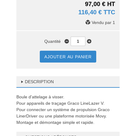
97,00 € HT
116,40 € TTC
Vendu par 1
Quantité
AJOUTER AU PANIER
DESCRIPTION
Boule d'attelage à visser.
Pour appareils de traçage Graco LineLazer V.
Pour connecter un système de propulsion Graco
LinerDriver ou une plateforme motorisée Movy.
Montage et démontage simple et rapide.