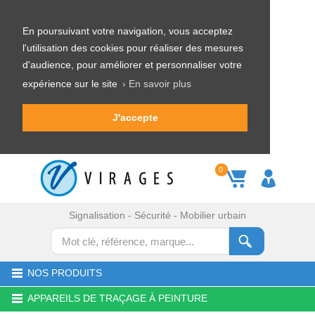
En poursuivant votre navigation, vous acceptez
l'utilisation des cookies pour réaliser des mesures
d'audience, pour améliorer et personnaliser votre
expérience sur le site
› En savoir plus
J'accepte
0
Signalisation - Sécurité - Mobilier urbain
NOS PRODUITS
APPAREILS DE TRAÇAGE À PEINTURE