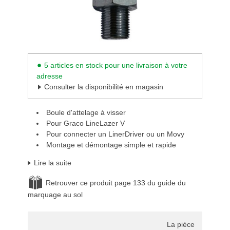
5 articles en stock pour une livraison à votre
adresse
Consulter la disponibilité en magasin
Boule d'attelage à visser
Pour Graco LineLazer V
Pour connecter un LinerDriver ou un Movy
Montage et démontage simple et rapide
Lire la suite
Retrouver ce produit page 133 du guide du
marquage au sol
La pièce