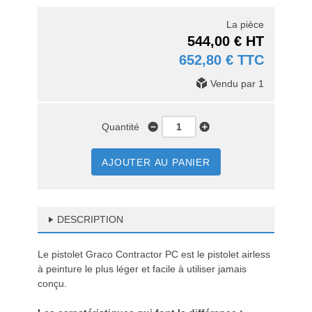
La pièce
544,00 € HT
652,80 € TTC
Vendu par 1
Quantité
AJOUTER AU PANIER
DESCRIPTION
Le pistolet Graco Contractor PC est le pistolet airless
à peinture le plus léger et facile à utiliser jamais
conçu.