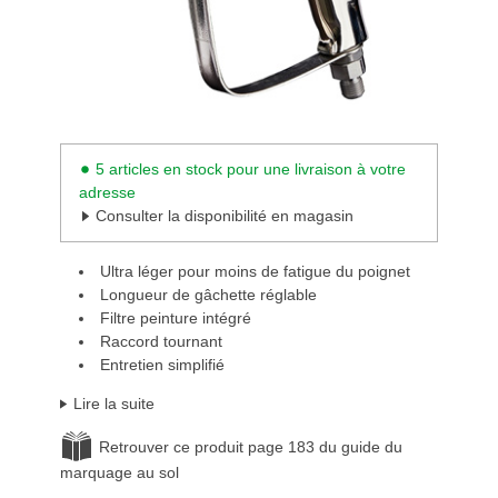
5 articles en stock pour une livraison à votre
adresse
Consulter la disponibilité en magasin
Ultra léger pour moins de fatigue du poignet
Longueur de gâchette réglable
Filtre peinture intégré
Raccord tournant
Entretien simplifié
Lire la suite
Retrouver ce produit page 183 du guide du
marquage au sol