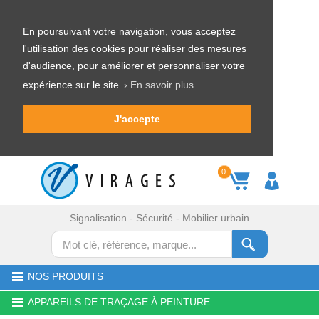
En poursuivant votre navigation, vous acceptez
l'utilisation des cookies pour réaliser des mesures
d'audience, pour améliorer et personnaliser votre
expérience sur le site
› En savoir plus
J'accepte
0
Signalisation - Sécurité - Mobilier urbain
NOS PRODUITS
APPAREILS DE TRAÇAGE À PEINTURE