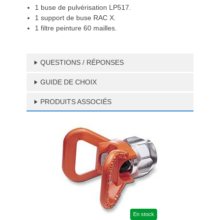
1 buse de pulvérisation LP517.
1 support de buse RAC X.
1 filtre peinture 60 mailles.
QUESTIONS / RÉPONSES
GUIDE DE CHOIX
PRODUITS ASSOCIÉS
En stock