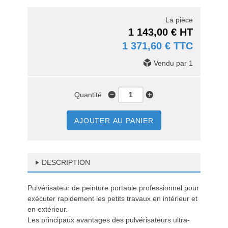
La pièce
1 143,00 € HT
1 371,60 € TTC
Vendu par 1
Quantité
AJOUTER AU PANIER
DESCRIPTION
Pulvérisateur de peinture portable professionnel pour
exécuter rapidement les petits travaux en intérieur et
en extérieur.
Les principaux avantages des pulvérisateurs ultra-