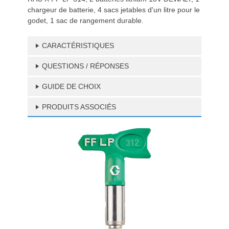
chargeur de batterie, 4 sacs jetables d'un litre pour le
godet, 1 sac de rangement durable.
CARACTÉRISTIQUES
QUESTIONS / RÉPONSES
GUIDE DE CHOIX
PRODUITS ASSOCIÉS