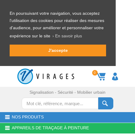
En poursuivant votre navigation, vous acceptez
l'utilisation des cookies pour réaliser des mesures
d'audience, pour améliorer et personnaliser votre
expérience sur le site
› En savoir plus
J'accepte
0
Signalisation - Sécurité - Mobilier urbain
NOS PRODUITS
APPAREILS DE TRAÇAGE À PEINTURE