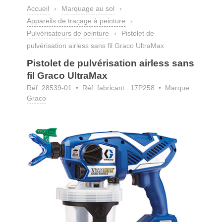
Accueil
›
Marquage au sol
›
Appareils de traçage à peinture
›
Pulvérisateurs de peinture
›
Pistolet de
pulvérisation airless sans fil Graco UltraMax
Pistolet de pulvérisation airless sans
fil Graco UltraMax
Réf. 28539-01
• Réf. fabricant : 17P258 • Marque :
Graco