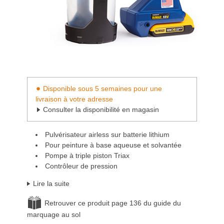
Disponible sous 5 semaines pour une
livraison à votre adresse
Consulter la disponibilité en magasin
Pulvérisateur airless sur batterie lithium
Pour peinture à base aqueuse et solvantée
Pompe à triple piston Triax
Contrôleur de pression
Lire la suite
Retrouver ce produit page 136 du guide du
marquage au sol