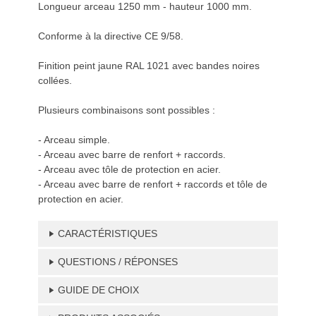
Longueur arceau 1250 mm - hauteur 1000 mm.
Conforme à la directive CE 9/58.
Finition peint jaune RAL 1021 avec bandes noires
collées.
Plusieurs combinaisons sont possibles :
- Arceau simple.
- Arceau avec barre de renfort + raccords.
- Arceau avec tôle de protection en acier.
- Arceau avec barre de renfort + raccords et tôle de
protection en acier.
CARACTÉRISTIQUES
QUESTIONS / RÉPONSES
GUIDE DE CHOIX