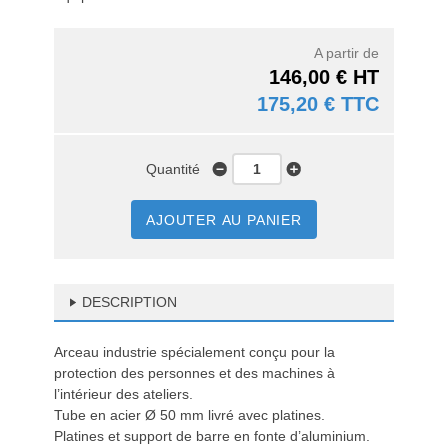
A partir de
146,00 € HT
175,20 € TTC
Quantité
AJOUTER AU PANIER
DESCRIPTION
Arceau industrie spécialement conçu pour la
protection des personnes et des machines à
l’intérieur des ateliers.
Tube en acier Ø 50 mm livré avec platines.
Platines et support de barre en fonte d’aluminium.