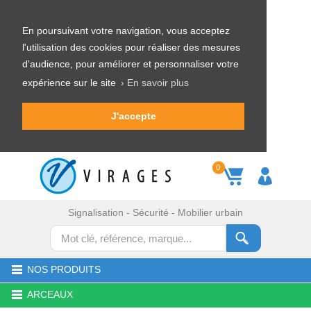
En poursuivant votre navigation, vous acceptez
l'utilisation des cookies pour réaliser des mesures
d'audience, pour améliorer et personnaliser votre
expérience sur le site
› En savoir plus
J'accepte
0
Signalisation - Sécurité - Mobilier urbain
NOS PRODUITS
ARCEAUX