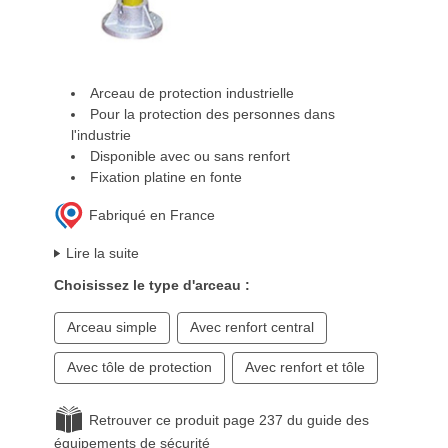
Arceau de protection industrielle
Pour la protection des personnes dans
l'industrie
Disponible avec ou sans renfort
Fixation platine en fonte
Fabriqué en France
Lire la suite
Choisissez le type d'arceau :
Arceau simple
Avec renfort central
Avec tôle de protection
Avec renfort et tôle
Retrouver ce produit page 237 du guide des
équipements de sécurité