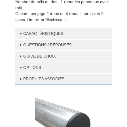
Nombre de rails au dos : 1 (pour les panneaux avec
rail).
Option : perçage 2 trous ou 4 trous, impression 2
faces, film rétroréfléchissant.
CARACTÉRISTIQUES
QUESTIONS / RÉPONSES
GUIDE DE CHOIX
OPTIONS
PRODUITS ASSOCIÉS