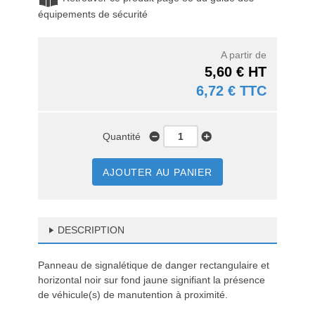
équipements de sécurité
A partir de
5,60 € HT
6,72 € TTC
Quantité
AJOUTER AU PANIER
DESCRIPTION
Panneau de signalétique de danger rectangulaire et
horizontal noir sur fond jaune signifiant la présence
de véhicule(s) de manutention à proximité.