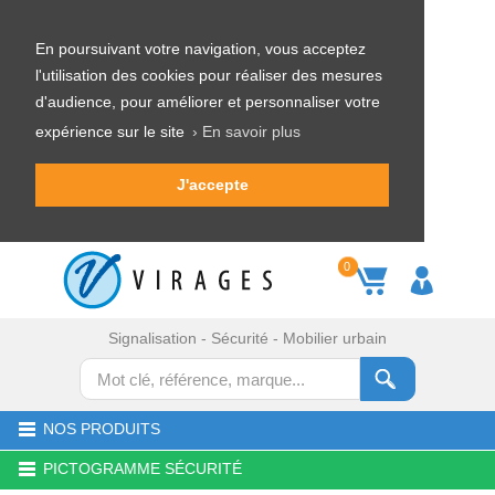
En poursuivant votre navigation, vous acceptez
l'utilisation des cookies pour réaliser des mesures
d'audience, pour améliorer et personnaliser votre
expérience sur le site
› En savoir plus
J'accepte
0
Signalisation - Sécurité - Mobilier urbain
NOS PRODUITS
PICTOGRAMME SÉCURITÉ