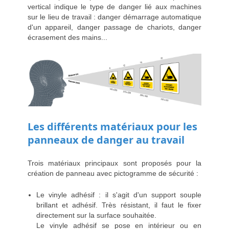
vertical indique le type de danger lié aux machines
sur le lieu de travail : danger démarrage automatique
d'un appareil, danger passage de chariots, danger
écrasement des mains...
Les différents matériaux pour les
panneaux de danger au travail
Trois matériaux principaux sont proposés pour la
création de panneau avec pictogramme de sécurité :
Le vinyle adhésif : il s'agit d'un support souple
brillant et adhésif. Très résistant, il faut le fixer
directement sur la surface souhaitée.
Le vinyle adhésif se pose en intérieur ou en