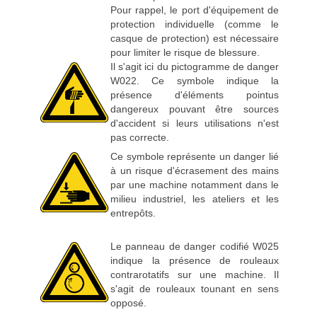
Pour rappel, le port d'équipement de
protection individuelle (comme le
casque de protection) est nécessaire
pour limiter le risque de blessure.
Il s'agit ici du pictogramme de danger
W022. Ce symbole indique la
présence d'éléments pointus
dangereux pouvant être sources
d'accident si leurs utilisations n'est
pas correcte.
Ce symbole représente un danger lié
à un risque d'écrasement des mains
par une machine notamment dans le
milieu industriel, les ateliers et les
entrepôts.
Le panneau de danger codifié W025
indique la présence de rouleaux
contrarotatifs sur une machine. Il
s'agit de rouleaux tounant en sens
opposé.