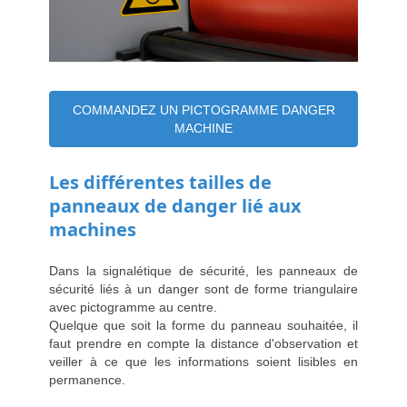
COMMANDEZ UN PICTOGRAMME DANGER
MACHINE
Les différentes tailles de
panneaux de danger lié aux
machines
Dans la signalétique de sécurité, les panneaux de
sécurité liés à un danger sont de forme triangulaire
avec pictogramme au centre.
Quelque que soit la forme du panneau souhaitée, il
faut prendre en compte la distance d'observation et
veiller à ce que les informations soient lisibles en
permanence.