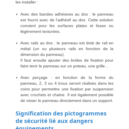
les installer :
Avec des bandes adhésives au dos : le panneau
est fourni avec de l'adhésif au dos. Cette solution
convient pour les surfaces plates et lisses ou
légèrement texturées.
Avec rails au dos : le panneau est doté de rail en
métal (un ou plusieurs rails en fonction de la
dimension du panneau).
Il faut ensuite ajouter des brides de fixation pour
faire tenir le panneau sur un poteau, une grille...
Avec perçage : en fonction de la forme du
panneau, 2, 3 ou 4 trous seront réalisés dans les
coins pour permettre une fixation par suspension
avec crochets et chaine. Il est également possible
de visser le panneau directement dans un support.
Signification des pictogrammes
de sécurité lié aux dangers
équipements