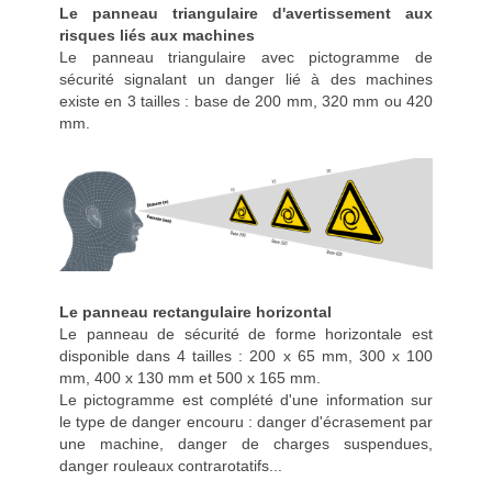
Le panneau triangulaire d'avertissement aux
risques liés aux machines
Le panneau triangulaire avec pictogramme de
sécurité signalant un danger lié à des machines
existe en 3 tailles : base de 200 mm, 320 mm ou 420
mm.
Le panneau rectangulaire horizontal
Le panneau de sécurité de forme horizontale est
disponible dans 4 tailles : 200 x 65 mm, 300 x 100
mm, 400 x 130 mm et 500 x 165 mm.
Le pictogramme est complété d'une information sur
le type de danger encouru : danger d'écrasement par
une machine, danger de charges suspendues,
danger rouleaux contrarotatifs...