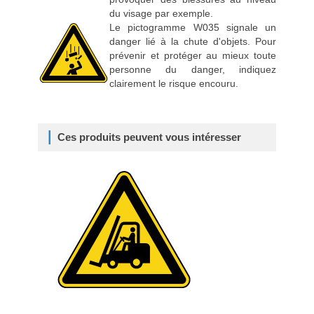
du visage par exemple.
Le pictogramme W035 signale un
danger lié à la chute d'objets. Pour
prévenir et protéger au mieux toute
personne du danger, indiquez
clairement le risque encouru.
Ces produits peuvent vous intéresser