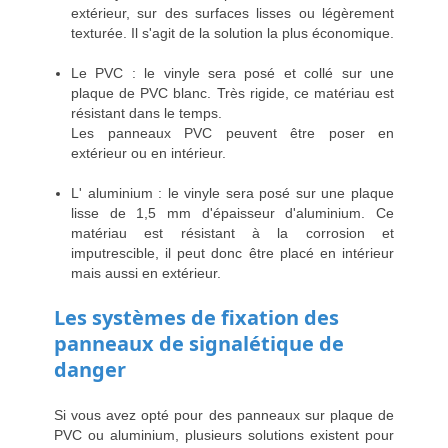
extérieur, sur des surfaces lisses ou légèrement
texturée. Il s'agit de la solution la plus économique.
Le PVC : le vinyle sera posé et collé sur une
plaque de PVC blanc. Très rigide, ce matériau est
résistant dans le temps.
Les panneaux PVC peuvent être poser en
extérieur ou en intérieur.
L' aluminium : le vinyle sera posé sur une plaque
lisse de 1,5 mm d'épaisseur d'aluminium. Ce
matériau est résistant à la corrosion et
imputrescible, il peut donc être placé en intérieur
mais aussi en extérieur.
Les systèmes de fixation des
panneaux de signalétique de
danger
Si vous avez opté pour des panneaux sur plaque de
PVC ou aluminium, plusieurs solutions existent pour