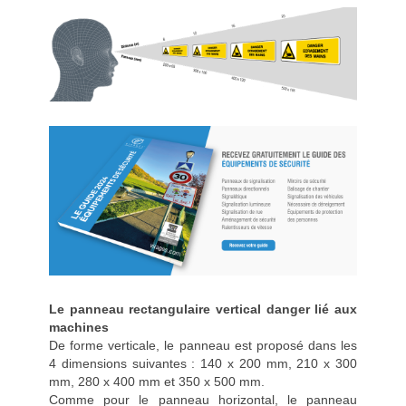
Le panneau rectangulaire vertical danger lié aux
machines
De forme verticale, le panneau est proposé dans les
4 dimensions suivantes : 140 x 200 mm, 210 x 300
mm, 280 x 400 mm et 350 x 500 mm.
Comme pour le panneau horizontal, le panneau