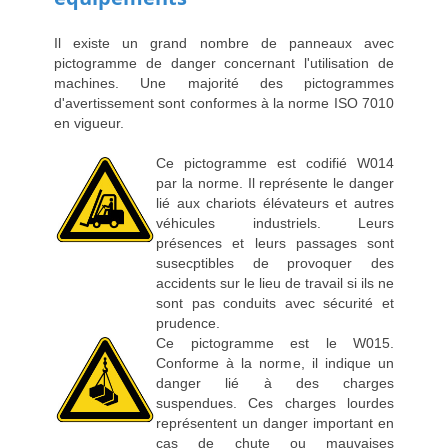
Il existe un grand nombre de panneaux avec
pictogramme de danger concernant l'utilisation de
machines. Une majorité des pictogrammes
d'avertissement sont conformes à la norme ISO 7010
en vigueur.
Ce pictogramme est codifié W014
par la norme. Il représente le danger
lié aux chariots élévateurs et autres
véhicules industriels. Leurs
présences et leurs passages sont
susecptibles de provoquer des
accidents sur le lieu de travail si ils ne
sont pas conduits avec sécurité et
prudence.
Ce pictogramme est le W015.
Conforme à la norme, il indique un
danger lié à des charges
suspendues. Ces charges lourdes
représentent un danger important en
cas de chute ou mauvaises