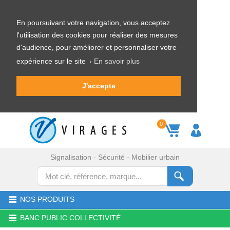
En poursuivant votre navigation, vous acceptez
l'utilisation des cookies pour réaliser des mesures
d'audience, pour améliorer et personnaliser votre
expérience sur le site
› En savoir plus
J'accepte
0
Signalisation - Sécurité - Mobilier urbain
NOS PRODUITS
BANC PUBLIC COLLECTIVITÉ