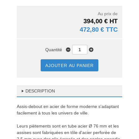
Au prix de
394,00 € HT
472,80 € TTC
Quantité
AJOUTER AU PANIER
DESCRIPTION
Assis-debout en acier de forme moderne s'adaptant
facilement à tous les univers de ville.
Leurs piètements sont en tube acier Ø 76 mm et les
assises sont fabriquées en tôle d'acier perforée de