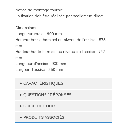
Notice de montage fournie.
La fixation doit être réalisée par scellement direct.
Dimensions :
Longueur totale : 900 mm.
Hauteur basse hors sol au niveau de l'assise : 578
mm.
Hauteur haute hors sol au niveau de l'assise : 747
mm.
Longueur d'assise : 900 mm.
Largeur d'assise : 250 mm.
CARACTÉRISTIQUES
QUESTIONS / RÉPONSES
GUIDE DE CHOIX
PRODUITS ASSOCIÉS