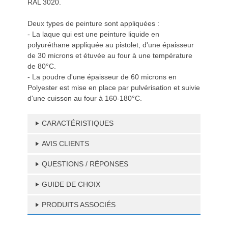
RAL 3020.
Deux types de peinture sont appliquées :
- La laque qui est une peinture liquide en
polyuréthane appliquée au pistolet, d'une épaisseur
de 30 microns et étuvée au four à une température
de 80°C.
- La poudre d'une épaisseur de 60 microns en
Polyester est mise en place par pulvérisation et suivie
d'une cuisson au four à 160-180°C.
CARACTÉRISTIQUES
AVIS CLIENTS
QUESTIONS / RÉPONSES
GUIDE DE CHOIX
PRODUITS ASSOCIÉS