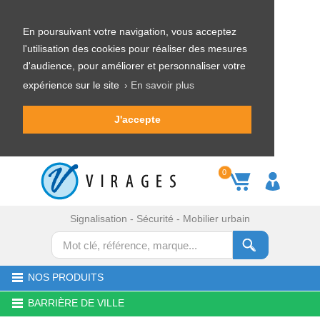
En poursuivant votre navigation, vous acceptez
l'utilisation des cookies pour réaliser des mesures
d'audience, pour améliorer et personnaliser votre
expérience sur le site
› En savoir plus
J'accepte
0
Signalisation - Sécurité - Mobilier urbain
NOS PRODUITS
BARRIÈRE DE VILLE