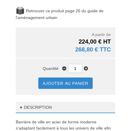
Retrouver ce produit page 26 du guide de
l'aménagement urbain
A partir de
224,00 € HT
268,80 € TTC
Quantité
AJOUTER AU PANIER
DESCRIPTION
Barrière de ville en acier de forme moderne
s'adaptant facilement à tous les univers de ville afin