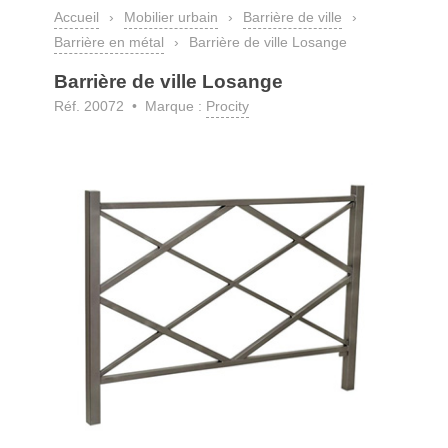
Accueil
›
Mobilier urbain
›
Barrière de ville
›
Barrière en métal
›
Barrière de ville Losange
Barrière de ville Losange
Réf. 20072 • Marque :
Procity