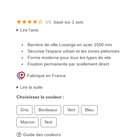
4/5
basé sur 1 avis
Lire l'avis
Barrière de ville Losange en acier 1500 mm
Sécurise l'espace urbain et les zones piétonnes
Forme moderne pour tous les types de site
Fixation permanente par scellement direct
Fabriqué en France
Lire la suite
Choisissez la couleur :
Gris
Bordeaux
Vert
Bleu
Marron
Noir
Guide des couleurs