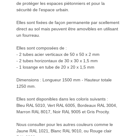
de protéger les espaces piétonniers et pour la
sécurité de l'espace urbain.
Elles sont fixées de façon permanente par scellement
direct au sol mais peuvent être amovibles en utilisant
un fourreau.
Elles sont composées de :
- 2 tubes acier verticaux de 50 x 50 x 2 mm
- 2 tubes horizontaux de 30 x 30 x 1,5 mm
- 1 losange en tube de 20 x 20 x 1,5 mm
Dimensions : Longueur 1500 mm - Hauteur totale
1250 mm.
Elles sont disponibles dans les coloris suivants :
Bleu RAL 5010, Vert RAL 6005, Bordeaux RAL 3004,
Marron RAL 8017, Noir RAL 9005 et Gris Procity.
Nous consulter pour les autres couleurs comme le
Jaune RAL 1021, Blanc RAL 9010, ou Rouge clair