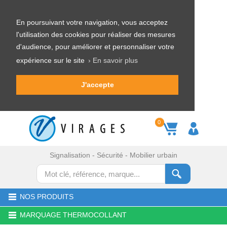
En poursuivant votre navigation, vous acceptez
l'utilisation des cookies pour réaliser des mesures
d'audience, pour améliorer et personnaliser votre
expérience sur le site
› En savoir plus
J'accepte
0
Signalisation - Sécurité - Mobilier urbain
NOS PRODUITS
MARQUAGE THERMOCOLLANT