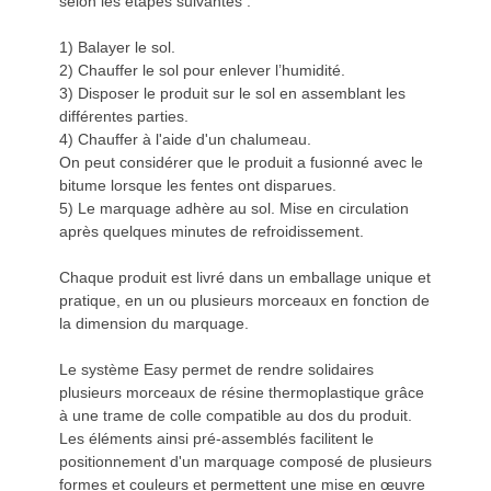
selon les étapes suivantes :
1) Balayer le sol.
2) Chauffer le sol pour enlever l’humidité.
3) Disposer le produit sur le sol en assemblant les
différentes parties.
4) Chauffer à l'aide d'un chalumeau.
On peut considérer que le produit a fusionné avec le
bitume lorsque les fentes ont disparues.
5) Le marquage adhère au sol. Mise en circulation
après quelques minutes de refroidissement.
Chaque produit est livré dans un emballage unique et
pratique, en un ou plusieurs morceaux en fonction de
la dimension du marquage.
Le système Easy permet de rendre solidaires
plusieurs morceaux de résine thermoplastique grâce
à une trame de colle compatible au dos du produit.
Les éléments ainsi pré-assemblés facilitent le
positionnement d'un marquage composé de plusieurs
formes et couleurs et permettent une mise en œuvre