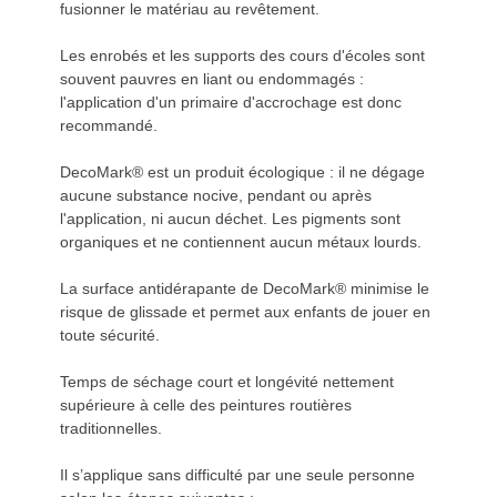
fusionner le matériau au revêtement.
Les enrobés et les supports des cours d'écoles sont
souvent pauvres en liant ou endommagés :
l'application d'un primaire d'accrochage est donc
recommandé.
DecoMark® est un produit écologique : il ne dégage
aucune substance nocive, pendant ou après
l'application, ni aucun déchet. Les pigments sont
organiques et ne contiennent aucun métaux lourds.
La surface antidérapante de DecoMark® minimise le
risque de glissade et permet aux enfants de jouer en
toute sécurité.
Temps de séchage court et longévité nettement
supérieure à celle des peintures routières
traditionnelles.
Il s’applique sans difficulté par une seule personne