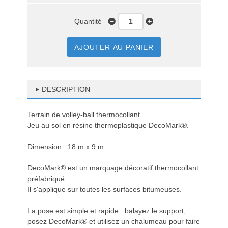
Quantité
AJOUTER AU PANIER
DESCRIPTION
Terrain de volley-ball thermocollant.
Jeu au sol en résine thermoplastique DecoMark®.
Dimension : 18 m x 9 m.
DecoMark® est un marquage décoratif thermocollant
préfabriqué.
Il s'applique sur toutes les surfaces bitumeuses.
La pose est simple et rapide : balayez le support,
posez DecoMark® et utilisez un chalumeau pour faire