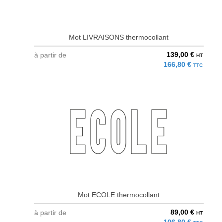
Mot LIVRAISONS thermocollant
139,00 €
à partir de
HT
166,80 €
TTC
Mot ECOLE thermocollant
89,00 €
à partir de
HT