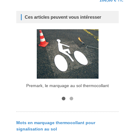
106,80 €
TTC
Ces articles peuvent vous intéresser
Premark, le marquage au sol thermocollant
Mots en marquage thermocollant pour
signalisation au sol