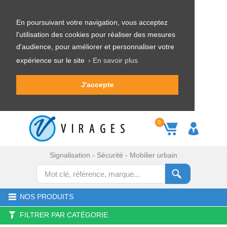
En poursuivant votre navigation, vous acceptez
l'utilisation des cookies pour réaliser des mesures
d'audience, pour améliorer et personnaliser votre
expérience sur le site
› En savoir plus
J'accepte
0
Signalisation - Sécurité - Mobilier urbain
NOS PRODUITS
FILTRER PAR CATÉGORIE