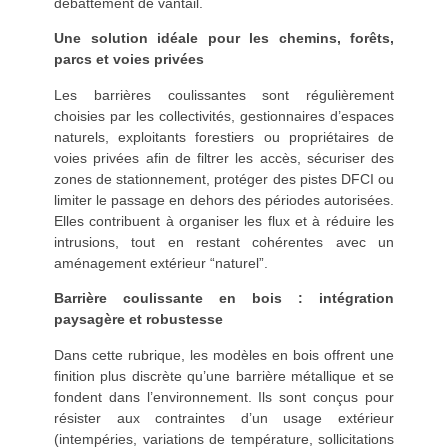
débattement de vantail.
Une solution idéale pour les chemins, forêts,
parcs et voies privées
Les barrières coulissantes sont régulièrement
choisies par les collectivités, gestionnaires d’espaces
naturels, exploitants forestiers ou propriétaires de
voies privées afin de filtrer les accès, sécuriser des
zones de stationnement, protéger des pistes DFCI ou
limiter le passage en dehors des périodes autorisées.
Elles contribuent à organiser les flux et à réduire les
intrusions, tout en restant cohérentes avec un
aménagement extérieur “naturel”.
Barrière coulissante en bois : intégration
paysagère et robustesse
Dans cette rubrique, les modèles en bois offrent une
finition plus discrète qu’une barrière métallique et se
fondent dans l’environnement. Ils sont conçus pour
résister aux contraintes d’un usage extérieur
(intempéries, variations de température, sollicitations