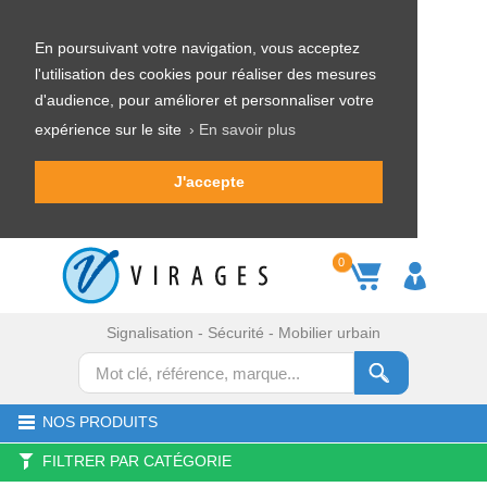
En poursuivant votre navigation, vous acceptez
l'utilisation des cookies pour réaliser des mesures
d'audience, pour améliorer et personnaliser votre
expérience sur le site
› En savoir plus
J'accepte
0
Signalisation - Sécurité - Mobilier urbain
NOS PRODUITS
FILTRER PAR CATÉGORIE