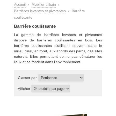
Accueil
›
Mobilier urbain
›
Barrières levantes et pivotantes
›
Barrière
coulissante
Barrière coulissante
La gamme de
barrières levantes et pivotantes
dispose de barrières coulissantes en bois. Les
barrières coulissantes s'utilisent souvent dans le
milieu rural, en forêt, aux abords des parcs, des sites
naturels. Elles permettent de ne pas dénaturer les
lieux et se fondent dans l'environnement.
Classer par
Afficher