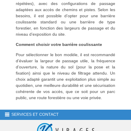
répétées), avec des configurations de passage
adaptées aux accès de chemins et pistes. Selon les
besoins, il est possible d’opter pour une barrière
coulissante standard ou une barrière de type
forestier, en fonction des largeurs de passage et du
niveau d’exposition du site.
Comment choisir votre barrière coulissante
Pour sélectionner le bon modèle, il est recommandé
d’évaluer la largeur de passage utile, la fréquence
d’ouverture, la nature du sol (pour la pose et la
fixation) ainsi que le niveau de filtrage attendu. Un
choix adapté garantit une exploitation plus simple au
quotidien, une meilleure durabilité et une sécurisation
cohérente de vos accès, que ce soit pour un parc
public, une route forestière ou une voie privée.
SERVICES ET CONTACT