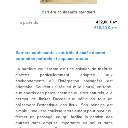
Barrière coulissante standard
432,00 €
à partir de
HT
518,40 €
TTC
Barrière coulissante : contrôle d’accès discret
pour sites naturels et espaces ruraux
La barrière coulissante est une solution de maîtrise
d’accès particulièrement adaptée aux
environnements où l’intégration paysagère est
prioritaire. Souvent utilisée en milieu rural, en forêt,
aux abords des parcs, chemins ou sites naturels, elle
permet de limiter l’accès aux véhicules tout en
préservant l’esthétique des lieux. Son principe est
simple : une lisse coulisse latéralement pour ouvrir ou
fermer un passage, ce qui facilite la gestion des
entrées sans emprise importante au sol et sans