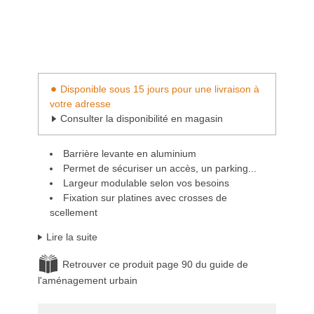
Disponible sous 15 jours pour une livraison à
votre adresse
Consulter la disponibilité en magasin
Barrière levante en aluminium
Permet de sécuriser un accès, un parking...
Largeur modulable selon vos besoins
Fixation sur platines avec crosses de
scellement
Lire la suite
Retrouver ce produit page 90 du guide de
l'aménagement urbain