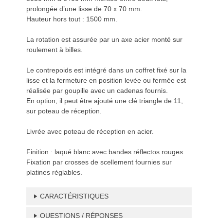
prolongée d’une lisse de 70 x 70 mm.
Hauteur hors tout : 1500 mm.
La rotation est assurée par un axe acier monté sur
roulement à billes.
Le contrepoids est intégré dans un coffret fixé sur la
lisse et la fermeture en position levée ou fermée est
réalisée par goupille avec un cadenas fournis.
En option, il peut être ajouté une clé triangle de 11,
sur poteau de réception.
Livrée avec poteau de réception en acier.
Finition : laqué blanc avec bandes réflectos rouges.
Fixation par crosses de scellement fournies sur
platines réglables.
CARACTÉRISTIQUES
QUESTIONS / RÉPONSES