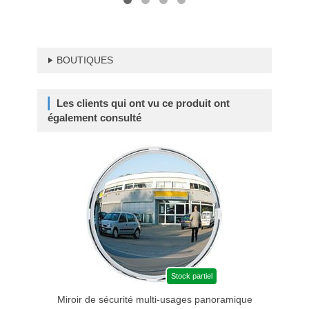
BOUTIQUES
Les clients qui ont vu ce produit ont
également consulté
Stock partiel
Miroir de sécurité multi-usages panoramique