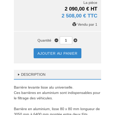
La pièce
2 090,00 € HT
2 508,00 € TTC
Vendu par 1
Quantité
AJOUTER AU PANIER
DESCRIPTION
Barrière levante lisse alu universelle.
Ces barrières en aluminium sont indispensables pour
le filtrage des véhicules.
Barrière en aluminium, lisse 80 x 80 mm longueur de
3050 mm à 6400 mm montée entre deux fûts,