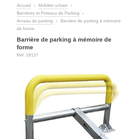
Accueil
›
Mobilier urbain
›
Barrières et Poteaux de Parking
›
Arceau de parking
›
Barrière de parking à mémoire
de forme
Barrière de parking à mémoire de
forme
Réf. 28137