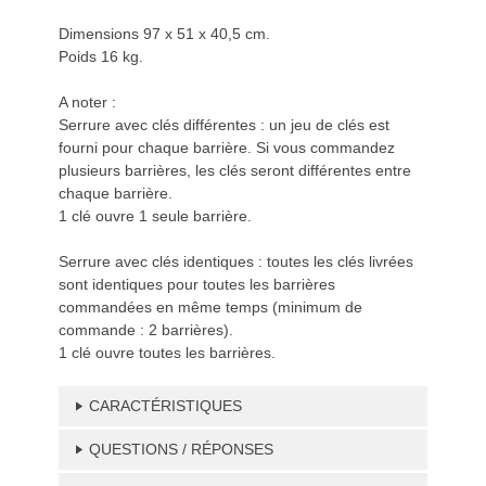
Dimensions 97 x 51 x 40,5 cm.
Poids 16 kg.
A noter :
Serrure avec clés différentes : un jeu de clés est
fourni pour chaque barrière. Si vous commandez
plusieurs barrières, les clés seront différentes entre
chaque barrière.
1 clé ouvre 1 seule barrière.
Serrure avec clés identiques : toutes les clés livrées
sont identiques pour toutes les barrières
commandées en même temps (minimum de
commande : 2 barrières).
1 clé ouvre toutes les barrières.
CARACTÉRISTIQUES
QUESTIONS / RÉPONSES