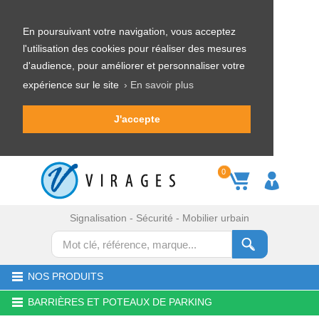
En poursuivant votre navigation, vous acceptez
l'utilisation des cookies pour réaliser des mesures
d'audience, pour améliorer et personnaliser votre
expérience sur le site
› En savoir plus
J'accepte
0
Signalisation - Sécurité - Mobilier urbain
NOS PRODUITS
BARRIÈRES ET POTEAUX DE PARKING