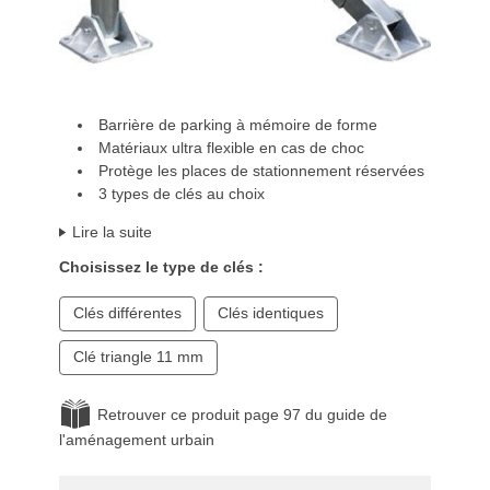
Barrière de parking à mémoire de forme
Matériaux ultra flexible en cas de choc
Protège les places de stationnement réservées
3 types de clés au choix
Lire la suite
Choisissez le type de clés :
Clés différentes
Clés identiques
Clé triangle 11 mm
Retrouver ce produit page 97 du guide de
l'aménagement urbain