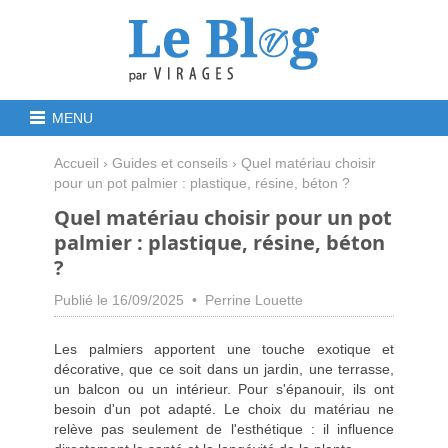
MENU
Accueil
›
Guides et conseils
› Quel matériau choisir
pour un pot palmier : plastique, résine, béton ?
Quel matériau choisir pour un pot
palmier : plastique, résine, béton
?
Publié le 16/09/2025 • Perrine Louette
Les palmiers apportent une touche exotique et
décorative, que ce soit dans un jardin, une terrasse,
un balcon ou un intérieur. Pour s'épanouir, ils ont
besoin d'un pot adapté. Le choix du matériau ne
relève pas seulement de l'esthétique : il influence