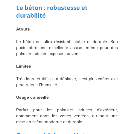
Le béton : robustesse et
durabilité
Atouts
Le béton est ultra résistant, stable et durable. Son
poids offre une excellente assise, même pour des
palmiers adultes exposés au vent.
Limites
Très lourd et difficile à déplacer, il est plus coûteux et
peut retenir l'humidité.
Usage conseillé
Parfait pour les palmiers adultes d'extérieur,
notamment dans les zones ventées, ou pour une
mise en scène moderne et durable.