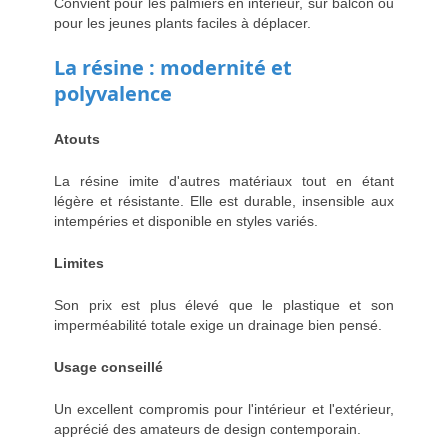
Convient pour les palmiers en intérieur, sur balcon ou
pour les jeunes plants faciles à déplacer.
La résine : modernité et
polyvalence
Atouts
La résine imite d'autres matériaux tout en étant
légère et résistante. Elle est durable, insensible aux
intempéries et disponible en styles variés.
Limites
Son prix est plus élevé que le plastique et son
imperméabilité totale exige un drainage bien pensé.
Usage conseillé
Un excellent compromis pour l'intérieur et l'extérieur,
apprécié des amateurs de design contemporain.