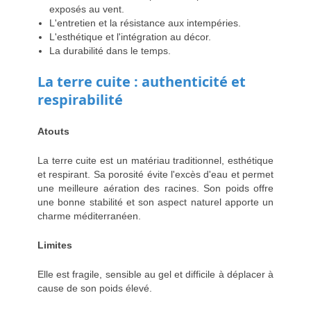
exposés au vent.
L'entretien et la résistance aux intempéries.
L'esthétique et l'intégration au décor.
La durabilité dans le temps.
La terre cuite : authenticité et
respirabilité
Atouts
La terre cuite est un matériau traditionnel, esthétique
et respirant. Sa porosité évite l'excès d'eau et permet
une meilleure aération des racines. Son poids offre
une bonne stabilité et son aspect naturel apporte un
charme méditerranéen.
Limites
Elle est fragile, sensible au gel et difficile à déplacer à
cause de son poids élevé.