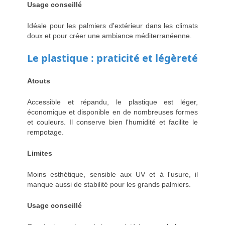
Usage conseillé
Idéale pour les palmiers d'extérieur dans les climats
doux et pour créer une ambiance méditerranéenne.
Le plastique : praticité et légèreté
Atouts
Accessible et répandu, le plastique est léger,
économique et disponible en de nombreuses formes
et couleurs. Il conserve bien l'humidité et facilite le
rempotage.
Limites
Moins esthétique, sensible aux UV et à l'usure, il
manque aussi de stabilité pour les grands palmiers.
Usage conseillé