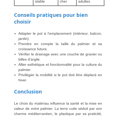
stable
cher
adultes
Conseils pratiques pour bien
choisir
Adapter le pot à l'emplacement (intérieur, balcon,
jardin).
Prendre en compte la taille du palmier et sa
croissance future.
Vérifier le drainage avec une couche de gravier ou
billes d'argile.
Allier esthétique et fonctionnalité pour la culture du
palmier.
Privilégier la mobilité si le pot doit être déplacé en
hiver.
Conclusion
Le choix du matériau influence la santé et la mise en
valeur de votre palmier. La terre cuite séduit par son
charme méditerranéen, le plastique par sa praticité,