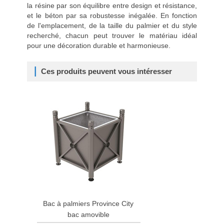
la résine par son équilibre entre design et résistance,
et le béton par sa robustesse inégalée. En fonction
de l'emplacement, de la taille du palmier et du style
recherché, chacun peut trouver le matériau idéal
pour une décoration durable et harmonieuse.
Ces produits peuvent vous intéresser
Bac à palmiers Province City
Bac
bac amovible